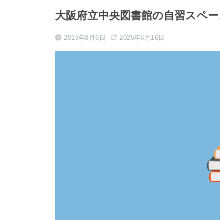
大阪府立中央図書館の自習スペ
2019年8月6日
2025年6月16日