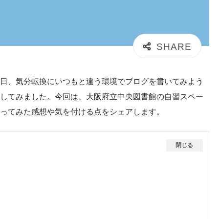
日、気分転換にいつもと違う環境でブログを書いてみよう
してみました。今回は、大阪府立中央図書館の自習スペー
ってみた感想や気を付ける点をシェアします。
閉じる