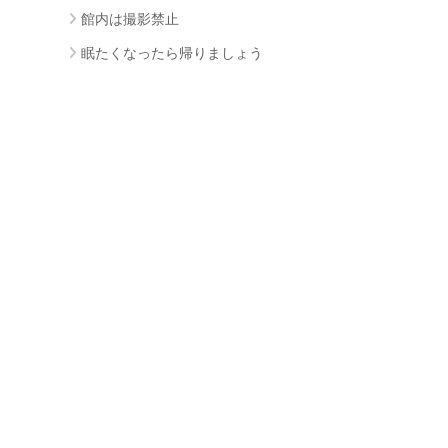
館内は撮影禁止
眠たくなったら帰りましょう