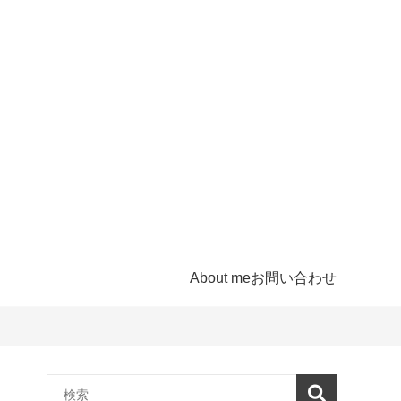
About me
お問い合わせ