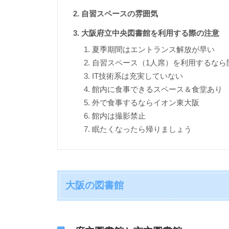
自習スペースの雰囲気
大阪府立中央図書館を利用する際の注意
夏季期間はエントランス解放が早い
自習スペース（1人席）を利用するなら
IT技術系は充実していない
館内に食事できるスペース＆食堂あり
外で食事するならイオン東大阪
館内は撮影禁止
眠たくなったら帰りましょう
大阪の図書館