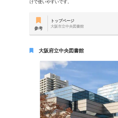
けで使いやすいです。
トップページ
大阪市立中央図書館
参考
大阪府立中央図書館