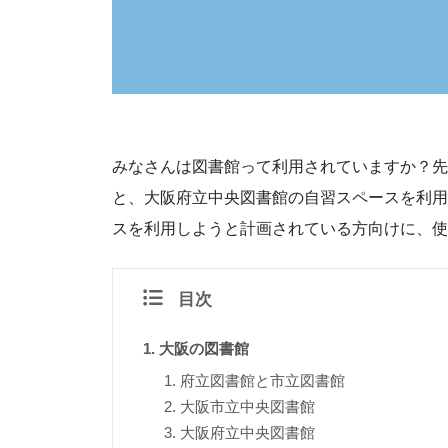
みなさんは図書館って利用されていますか？先
と、大阪府立中央図書館の自習スペースを利用
スを利用しようと計画されている方向けに、使
目次
大阪の図書館
府立図書館と市立図書館
大阪市立中央図書館
大阪府立中央図書館