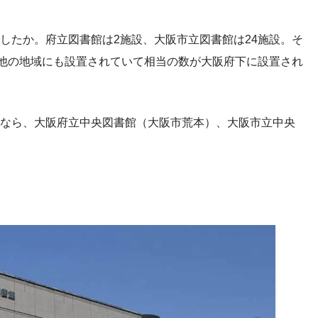
したか。府立図書館は2施設、大阪市立図書館は24施設。そ
、他の地域にも設置されていて相当の数が大阪府下に設置され
なら、大阪府立中央図書館（大阪市荒本）、大阪市立中央