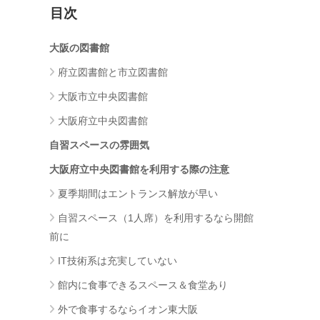
目次
大阪の図書館
府立図書館と市立図書館
大阪市立中央図書館
大阪府立中央図書館
自習スペースの雰囲気
大阪府立中央図書館を利用する際の注意
夏季期間はエントランス解放が早い
自習スペース（1人席）を利用するなら開館
前に
IT技術系は充実していない
館内に食事できるスペース＆食堂あり
外で食事するならイオン東大阪