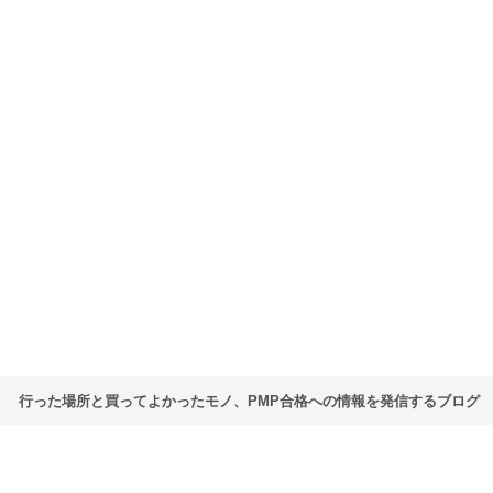
行った場所と買ってよかったモノ、PMP合格への情報を発信するブログ