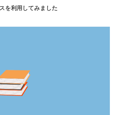
ースを利用してみました