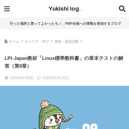
Yukishi log.
行った場所と買ってよかったモノ、PMP合格への情報を発信するブログ
ホーム
キャリア・学び
資格・認定試験
LPI-Japan教材「Linux標準教科書」の章末テストの解
答（第9章）
2020年6月9日
2025年6月16日