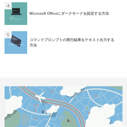
4
Microsoft Officeにダークモードを設定する方法
5
コマンドプロンプトの実行結果をテキスト出力する
方法