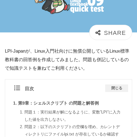
LPI-Japanが、Linux入門社向けに無償公開しているLinux標準
教科書の回答例を作成してみました。問題も併記しているの
で知識テストを兼ねてご利用ください。
目次
閉じる
第9章：シェルスクリプト の問題と解答例
問題１：実行結果が解になるように、変数”LPI”に入力
した値を出力しなさい。
問題２：以下のスクリプトの空欄を埋め、カレントデ
ィレクトリにファイルlpi.txt が存在しているか確認す