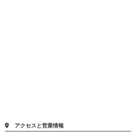
アクセスと営業情報