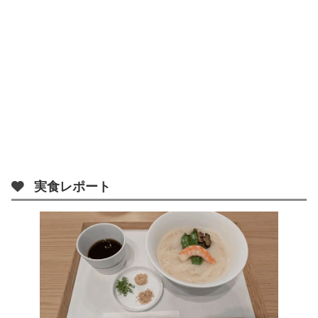
実食レポート