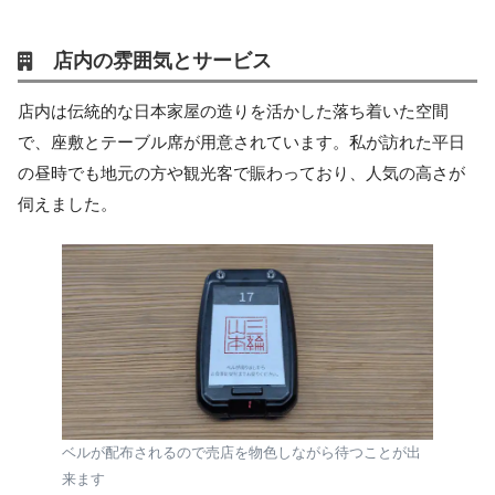
店内の雰囲気とサービス
店内は伝統的な日本家屋の造りを活かした落ち着いた空間
で、座敷とテーブル席が用意されています。私が訪れた平日
の昼時でも地元の方や観光客で賑わっており、人気の高さが
伺えました。
ベルが配布されるので売店を物色しながら待つことが出
来ます