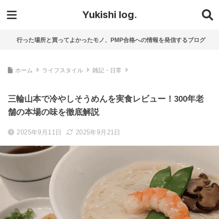
Yukishi log.
行った場所と買ってよかったモノ、PMP合格への情報を発信するブログ
ホーム
ライフスタイル
雑記・日常
三輪山本で冷やしそうめんを実食レビュー！300年老
舗の本場の味を徹底解説
2025年9月11日
2025年9月21日