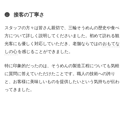
接客の丁寧さ
スタッフの方々は皆さん親切で、三輪そうめんの歴史や食べ
方について詳しく説明してくださいました。初めて訪れる観
光客にも優しく対応していただき、老舗ならではの
おもてな
しの心
を感じることができました。
特に印象的だったのは、そうめんの製造工程についても気軽
に質問に答えていただけたことです。職人の技術への誇り
と、お客様に美味しいものを提供したいという気持ちが伝わ
ってきました。