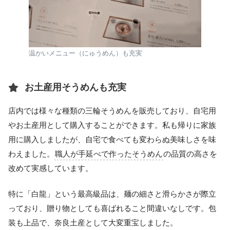
温かいメニュー（にゅうめん）も充実
お土産用そうめんも充実
店内では様々な種類の三輪そうめんを販売しており、自宅用
やお土産用として購入することができます。私も帰りに家族
用に購入しましたが、自宅で食べても変わらぬ美味しさを味
わえました。
職人が手延べで作ったそうめん
の品質の高さを
改めて実感しています。
特に「白龍」という最高級品は、麺の細さと滑らかさが際立
っており、贈り物としても喜ばれること間違いなしです。包
装も上品で、奈良土産として大変重宝しました。