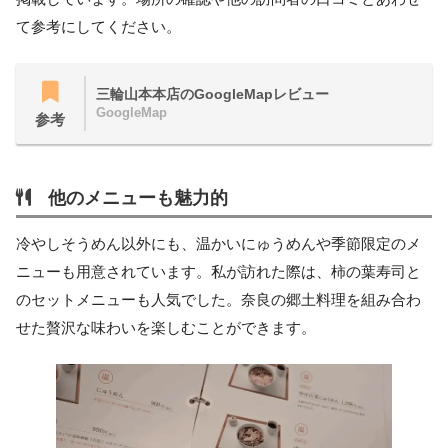
て参考にしてください。
三輪山本本店のGoogleMapレビュー
GoogleMap
参考
他のメニューも魅力的
冷やしそうめん以外にも、温かいにゅうめんや季節限定のメ
ニューも用意されています。私が訪れた際は、柿の葉寿司と
のセットメニューも人気でした。奈良の郷土料理を組み合わ
せた贅沢な味わいを楽しむことができます。