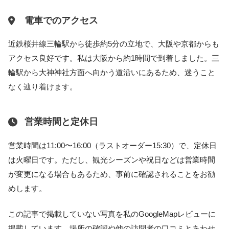
電車でのアクセス
近鉄桜井線三輪駅から徒歩約5分の立地で、大阪や京都からも
アクセス良好です。私は大阪から約1時間で到着しました。三
輪駅から大神神社方面へ向かう道沿いにあるため、迷うこと
なく辿り着けます。
営業時間と定休日
営業時間は11:00〜16:00（ラストオーダー15:30）で、定休日
は火曜日です。ただし、観光シーズンや祝日などは営業時間
が変更になる場合もあるため、事前に確認されることをお勧
めします。
この記事で掲載していない写真を私のGoogleMapレビューに
掲載しています。場所の確認や他の訪問者の口コミとあわせ