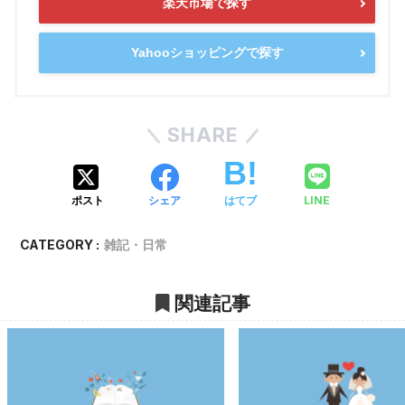
楽天市場で探す
Yahooショッピングで探す
SHARE
LINE
ポスト
シェア
はてブ
CATEGORY :
雑記・日常
関連記事