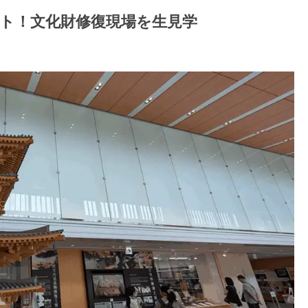
ト！文化財修復現場を生見学