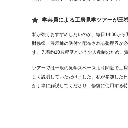
学芸員による工房見学ツアーが圧
私が強くおすすめしたいのが、毎日14:30から
財修復・展示棟の受付で配布される整理券が必
す。先着約10名程度という少人数制のため、
ツアーでは一般の見学スペースより間近で工房
しく説明していただけました。私が参加した日
が丁寧に解説してくださり、修復に使用する特