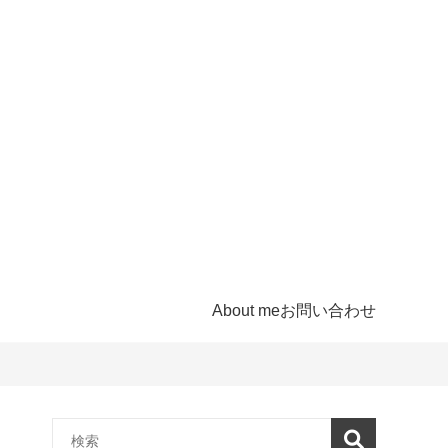
About me
お問い合わせ