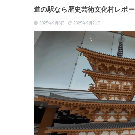
道の駅なら歴史芸術文化村レポー
2025年9月8日
2025年9月21日