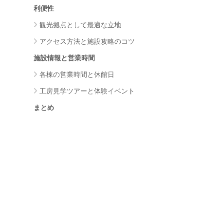
利便性
観光拠点として最適な立地
アクセス方法と施設攻略のコツ
施設情報と営業時間
各棟の営業時間と休館日
工房見学ツアーと体験イベント
まとめ