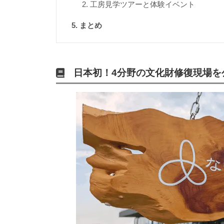
工房見学ツアーと体験イベント
まとめ
日本初！4分野の文化財修復現場を