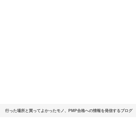
行った場所と買ってよかったモノ、PMP合格への情報を発信するブログ