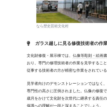
なら歴史芸術文化村
ガラス越しに見る修復技術者の作
文化財修復・展示棟では、
仏像等彫刻・絵画書
おり、専門の修理技術者の作業を見学すること
従事する技術者の方が精密な作業をされている
見学者向けのデモンストレーションではなく、
専門性の高さに圧倒されました。仏像の修復では、
歳月をかけて文化財を次世代に継承する責任の
保護への理解が一段と深まることでしょう。