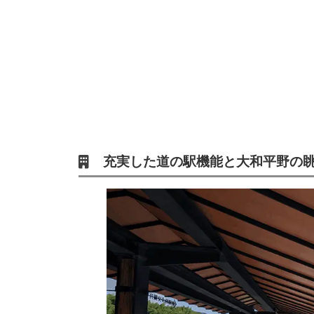
充実した道の駅機能と大和平野の