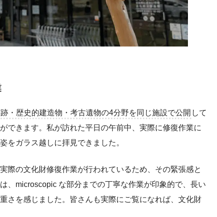
業
跡・歴史的建造物・考古遺物の4分野を同じ施設で公開
して
ができます。私が訪れた平日の午前中、実際に修復作業に
姿をガラス越しに拝見できました。
実際の文化財修復作業が行われているため、その緊張感と
microscopic な部分までの丁寧な作業が印象的で、長い
重さを感じました。皆さんも実際にご覧になれば、文化財