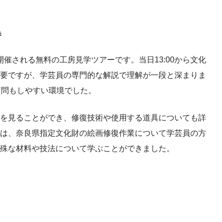
巻
開催される無料の工房見学ツアーです。当日13:00から文化
要ですが、学芸員の専門的な解説で理解が一段と深まりま
質問もしやすい環境でした。
を見ることができ、修復技術や使用する道具についても詳
は、奈良県指定文化財の絵画修復作業について学芸員の方
殊な材料や技法について学ぶことができました。