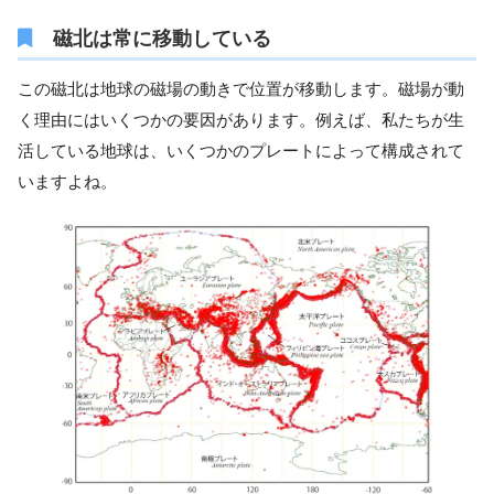
磁北は常に移動している
この磁北は地球の磁場の動きで位置が移動します。磁場が動
く理由にはいくつかの要因があります。例えば、私たちが生
活している地球は、いくつかのプレートによって構成されて
いますよね。