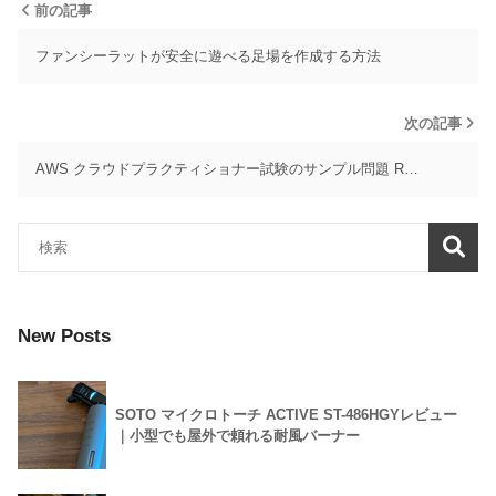
前の記事
ファンシーラットが安全に遊べる足場を作成する方法
次の記事
AWS クラウドプラクティショナー試験のサンプル問題 R…
New Posts
SOTO マイクロトーチ ACTIVE ST-486HGYレビュー
｜小型でも屋外で頼れる耐風バーナー