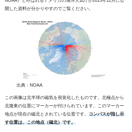
NOAA）と呼ばれるアメリカの海洋大気庁が2019年12月に公
開した資料が分かりやすのでご覧ください。
出典：NOAA
この画像は北半球の磁気を視覚化したものです。北極点から
北微東の位置にマーカーが付けられています。このマーカー
地点が現在の磁北とされている位置です。
コンパスが指し示
す位置は、この地点（磁北）です。