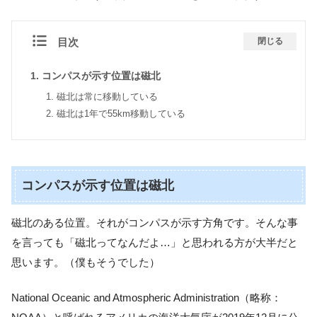
目次
閉じる
コンパスが示す位置は磁北
磁北は常に移動している
磁北は1年で55km移動している
コンパスが示す位置は磁北
磁北のある位置。それがコンパスが示す方角です。そんな事
を言っても「磁北ってなんだよ…」と思われる方が大半だと
思います。（僕もそうでした）
National Oceanic and Atmospheric Administration（略称：