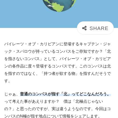
パイレーツ・オブ・カリビアンに登場するキャプテン・ジャ
ック・スパロウが持っているコンパスをご存知ですか？「北
を指さないコンパス」として、パイレーツ・オブ・カリビア
ンの各作品に度々登場するコンパスです。このコンパスは北
を指すのではなく、「持つ者が欲する物」を指すんだそうで
す。
じゃぁ、
普通のコンパスが指す「北」ってどこなんだろう。
って考えた事があえりますか？ 僕は「北極点じゃない
の？」と思ったのですが、実は違うようなのです。今回はコ
ンパスのN極が指す地点について情報をシェアします。