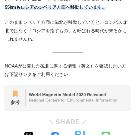
55kmもロシアのシベリア方面へ移動しています。
このままシベリア方面に磁北が移動していくと、コンパスは
北ではなく「ロシアを指すもの」と呼ばれる時代が来るかも
しれませんね。
NOAAが公開した磁北に関する情報（英文）を確認したい方
は下記リンクをご利用ください。
World Magnetic Model 2020 Released
National Centers for Environmental Information
参考
SHARE