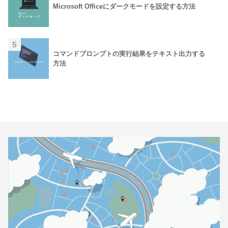
Microsoft Officeにダークモードを設定する方法
5
コマンドプロンプトの実行結果をテキスト出力する
方法