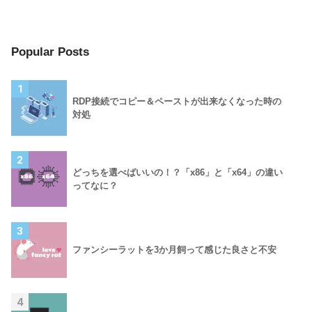
Popular Posts
1
RDP接続でコピー＆ペーストが出来なくなった時の
対処
2
どっちを選べばいいの！？「x86」と「x64」の違い
ってなに？
3
ファンシーラットを3か月飼って感じた良さと不安
4