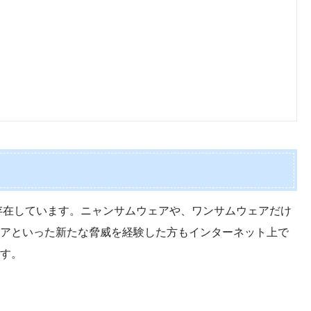
存在しています。ニャンサムウェアや、ワンサムウェアだけ
アといった新たな脅威を経験した方もインターネット上で
す。