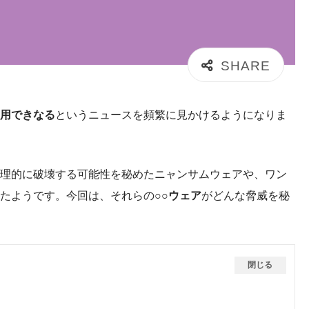
用できなる
というニュースを頻繁に見かけるようになりま
理的に破壊する可能性を秘めたニャンサムウェアや、ワン
たようです。今回は、それらの
○○ウェア
がどんな脅威を秘
閉じる