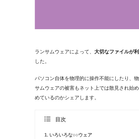
ランサムウェアによって、
大切なファイルが利
した。
パソコン自体を物理的に操作不能にしたり、物
サムウェアの被害もネット上では散見され始め
めているのかシェアします。
目次
いろいろな○○ウェア