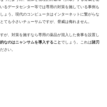
いるデータセンター等では専用の対策を施している事例も
しょう。現代のコンピュータはインターネットに繋がらな
とても小さいチューサムですが、脅威は侮れません。
すが、対策を施すなら専用の薬品が混入した食事を設置し
的なのはニャンサムを導入すること
でしょう。これは
諸刃
ださい。