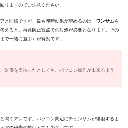
回りますのでご注意ください。
アと同様ですが、最も即時効果が望めるのは「
ワンサムを
考えると、再発防止観点での対処が必要となります。その
まで一緒に遊ぶ）が有効です。
が、対価を支払ったとしても、パソコン操作が出来るよう
と鳴くアレです。パソコン周辺にチュンサムが徘徊するよ
ェアの報告件数はとても少ないです。