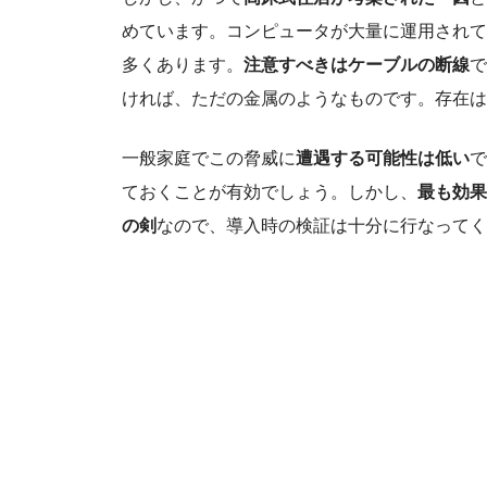
めています。コンピュータが大量に運用されて
多くあります。
注意すべきはケーブルの断線
で
ければ、ただの金属のようなものです。存在は
一般家庭でこの脅威に
遭遇する可能性は低い
で
ておくことが有効でしょう。しかし、
最も効果
の剣
なので、導入時の検証は十分に行なってく