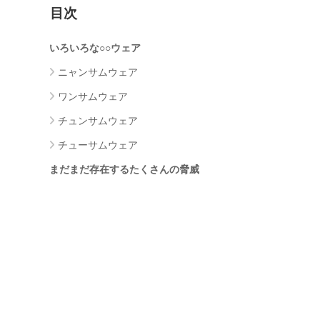
目次
いろいろな○○ウェア
ニャンサムウェア
ワンサムウェア
チュンサムウェア
チューサムウェア
まだまだ存在するたくさんの脅威