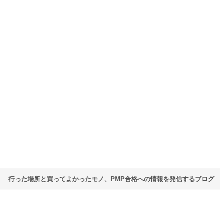
行った場所と買ってよかったモノ、PMP合格への情報を発信するブログ