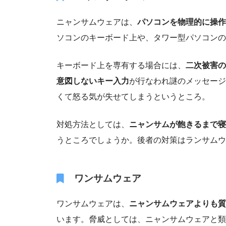
ニャンサムウェアは、
パソコンを物理的に操作
ソコンのキーボード上や、タワー型パソコンの
キーボード上を専有する場合には、
二次被害の
意図しないキー入力
が行なわれ謎のメッセージ
くて怒る気が失せてしまうというところ。
対処方法としては、
ニャンサムが飽きるまで寝
うところでしょうか。後者の対策はランサムウ
ワンサムウェア
ワンサムウェアは、
ニャンサムウェアよりも質
います。脅威としては、ニャンサムウェアと類