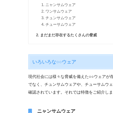
ニャンサムウェア
ワンサムウェア
チュンサムウェア
チューサムウェア
まだまだ存在するたくさんの脅威
いろいろな○○ウェア
現代社会には様々な脅威を備えた○○ウェアが
でなく、チュンサムウェアや、チューサムウェ
確認されています。それでは特徴をご紹介しま
ニャンサムウェア