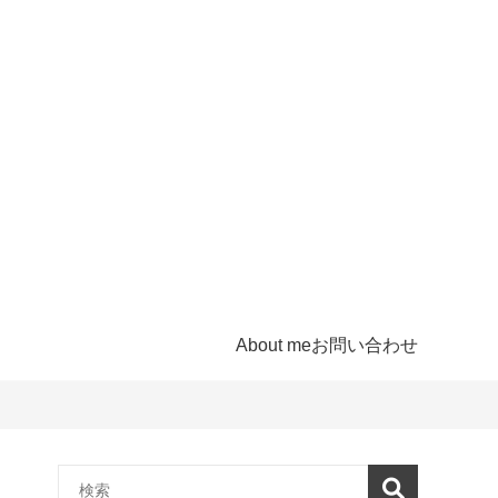
About me
お問い合わせ