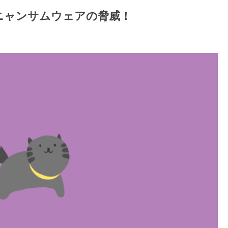
ニャンサムウェアの脅威！