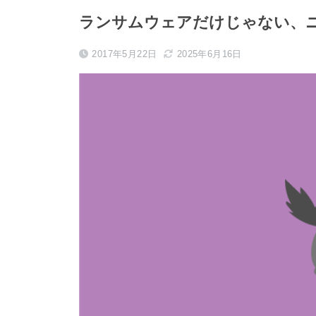
ランサムウェアだけじゃない、
2017年5月22日
2025年6月16日