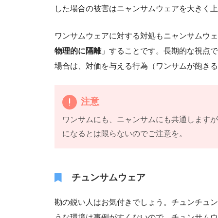
した場合の被害はニャンサムウェアを大きく上
ワンサムウェアに対する対処もニャンサムウェ
物理的に隔離
」することです。長期的な視点で
場合は、対価を与える行為（ワンサムが飽きる
注意
ワンサムにも、ニャンサムにも共通します
になるとは限らないのでご注意を。
チュンサムウェア
勘の鋭い人はお気付きでしょう。チュンチュン
うな環境は事例がすくないので、チュンサムウ