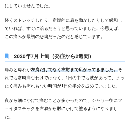
にしていませんでした。
軽くストレッチしたり、定期的に肩を動かしたりして緩和し
ていれば、すぐに治るだろうと思っていました。今思えば、
この痛みが最初の悲鳴だったのだと感じています。
2020年7月上旬（発症から2週間）
痛みと痺れが
左肩だけでなく左肘まで広がってきました。
そ
れでも常時痛むわけではなく、1日の中でも波があって、まっ
たく痛みも痺れもない時間が1日の半分を占めていました。
夜から朝にかけて痛むことが多かったので、シャワー後にフ
ェイタスチックを左肩から肘にかけて塗るようになりまし
た。