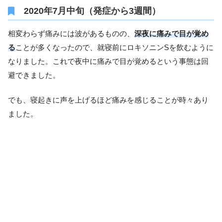
2020年7月中旬（発症から3週間）
相変わらず痛みには波があるものの、
深夜に痛みで目が覚め
る
ことが多くなったので、就寝前にロキソニンSを飲むように
なりました。これで夜中に痛みで目が覚めるという事態は回
避できました。
でも、寝起きに声を上げるほど痛みを感じることが時々あり
ました。