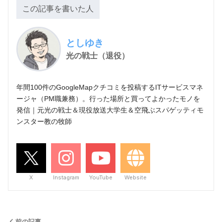
この記事を書いた人
としゆき
光の戦士（退役）
年間100件のGoogleMapクチコミを投稿するITサービスマネ
ージャ（PM職兼務）。行った場所と買ってよかったモノを
発信｜元光の戦士＆現役放送大学生＆空飛ぶスパゲッティモ
ンスター教の牧師
X
Instagram
YouTube
Website
前の記事