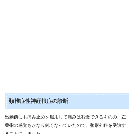
頚椎症性神経根症の診断
出勤前にも痛み止めを服用して痛みは我慢できるものの、左
薬指の感覚もかなり鈍くなっていたので、整形外科を受診す
ることにしました。