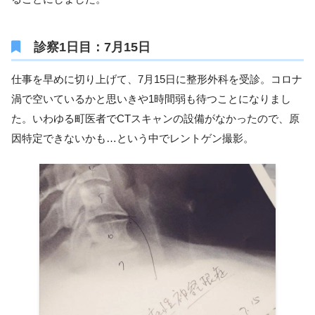
診察1日目：7月15日
仕事を早めに切り上げて、7月15日に整形外科を受診。コロナ
渦で空いているかと思いきや1時間弱も待つことになりまし
た。いわゆる町医者でCTスキャンの設備がなかったので、原
因特定できないかも…という中でレントゲン撮影。