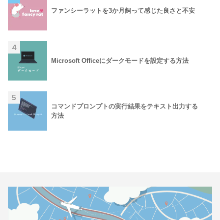
ファンシーラットを3か月飼って感じた良さと不安
4
Microsoft Officeにダークモードを設定する方法
5
コマンドプロンプトの実行結果をテキスト出力する
方法