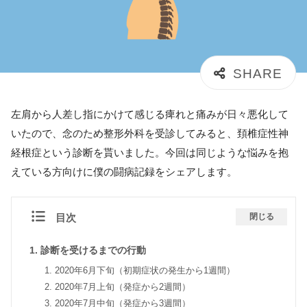
左肩から人差し指にかけて感じる痺れと痛みが日々悪化して
いたので、念のため整形外科を受診してみると、頚椎症性神
経根症という診断を貰いました。今回は同じような悩みを抱
えている方向けに僕の闘病記録をシェアします。
目次
閉じる
診断を受けるまでの行動
2020年6月下旬（初期症状の発生から1週間）
2020年7月上旬（発症から2週間）
2020年7月中旬（発症から3週間）