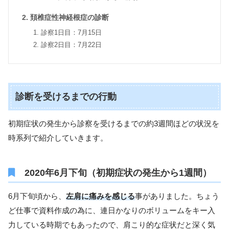
頚椎症性神経根症の診断
診察1日目：7月15日
診察2日目：7月22日
診断を受けるまでの行動
初期症状の発生から診察を受けるまでの約3週間ほどの状況を
時系列で紹介していきます。
2020年6月下旬（初期症状の発生から1週間）
6月下旬頃から、
左肩に痛みを感じる
事がありました。ちょう
ど仕事で資料作成の為に、連日かなりのボリュームをキー入
力している時期でもあったので、肩こり的な症状だと深く気