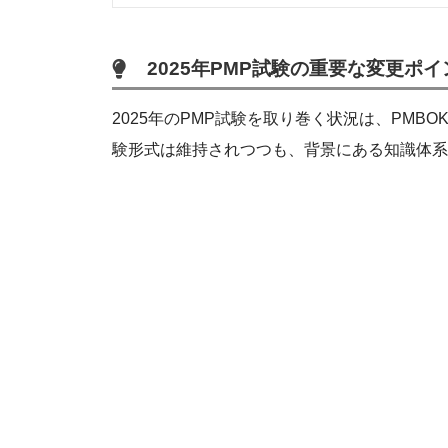
2025年PMP試験の重要な変更ポイ
2025年のPMP試験を取り巻く状況は、PM
験形式は維持されつつも、背景にある知識体系