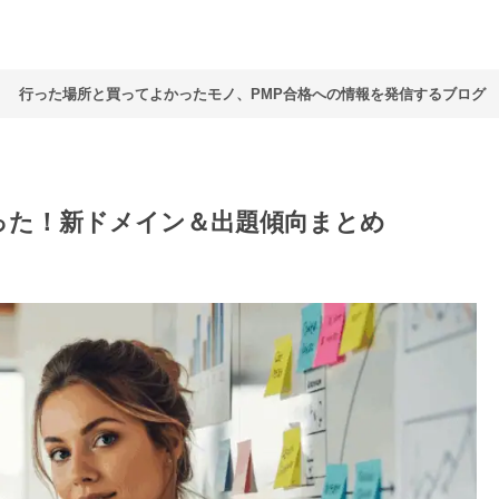
行った場所と買ってよかったモノ、PMP合格への情報を発信するブログ
わった！新ドメイン＆出題傾向まとめ