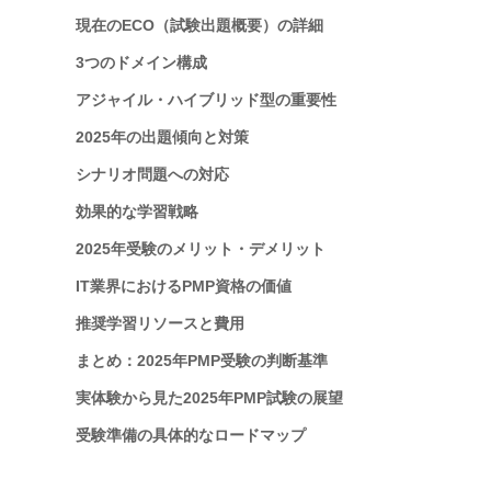
現在のECO（試験出題概要）の詳細
3つのドメイン構成
アジャイル・ハイブリッド型の重要性
2025年の出題傾向と対策
シナリオ問題への対応
効果的な学習戦略
2025年受験のメリット・デメリット
IT業界におけるPMP資格の価値
推奨学習リソースと費用
まとめ：2025年PMP受験の判断基準
実体験から見た2025年PMP試験の展望
受験準備の具体的なロードマップ