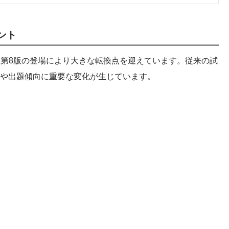
ント
BOK第8版の登場により大きな転換点を迎えています。従来の試
や出題傾向に重要な変化が生じています。