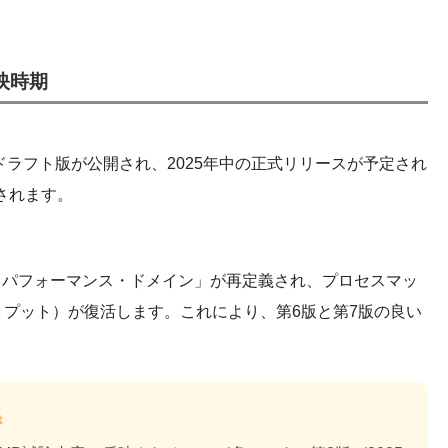
映時期
かけてドラフト版が公開され、2025年中の正式リリースが予定され
されます。
・パフォーマンス・ドメイン」が再定義され、プロセスマッ
トプット）が復活します。これにより、第6版と第7版の良い
係