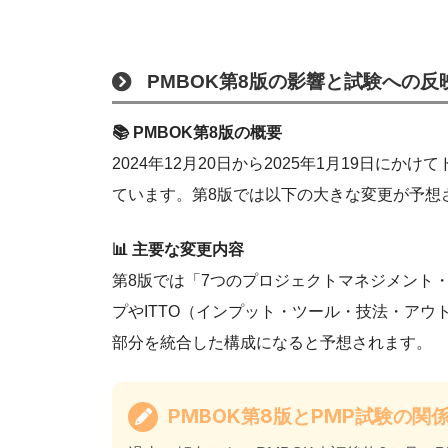
PMBOK第8版の影響と試験への反
📚 PMBOK第8版の概要
2024年12月20日から2025年1月19日に
ています。第8版では以下の大きな変更が予想
📊 主要な変更内容
第8版では「7つのプロジェクトマネジメント
プやITTO（インプット・ツール・技法・アウ
部分を統合した構成になると予想されます。
PMBOK第8版とPMP試験の関