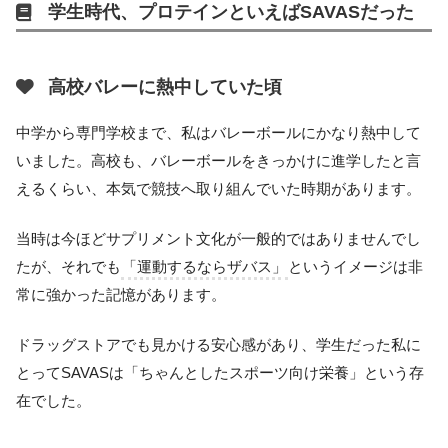
学生時代、プロテインといえばSAVASだった
高校バレーに熱中していた頃
中学から専門学校まで、私はバレーボールにかなり熱中して
いました。高校も、バレーボールをきっかけに進学したと言
えるくらい、本気で競技へ取り組んでいた時期があります。
当時は今ほどサプリメント文化が一般的ではありませんでし
たが、それでも
「運動するならザバス」
というイメージは非
常に強かった記憶があります。
ドラッグストアでも見かける安心感があり、学生だった私に
とってSAVASは「ちゃんとしたスポーツ向け栄養」という存
在でした。