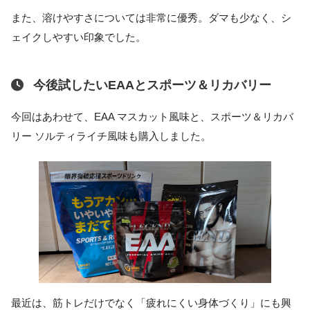
また、溶けやすさについては非常に優秀。ダマも少なく、シ
ェイクしやすい印象でした。
今後試したいEAAとスポーツ＆リカバリー
今回はあわせて、EAA マスカット風味と、スポーツ＆リカバ
リー ソルティライチ風味も購入しました。
最近は、筋トレだけでなく「疲れにくい身体づくり」にも興