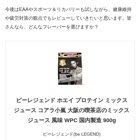
今後はEAAやスポーツ＆リカバリーも試しながら、健康維持
や疲労対策の観点でもレビューしていきたいと思います。皆
さんなら、どんなフレーバーを選びますか？
ビーレジェンド ホエイ プロテイン ミックス
ジュース コアラ小嵐 大阪の喫茶店のミックス
ジュース 風味 WPC 国内製造 900g
ビーレジェンド(be LEGEND)