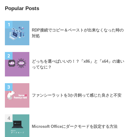
Popular Posts
1
RDP接続でコピー＆ペーストが出来なくなった時の
対処
2
どっちを選べばいいの！？「x86」と「x64」の違い
ってなに？
3
ファンシーラットを3か月飼って感じた良さと不安
4
Microsoft Officeにダークモードを設定する方法