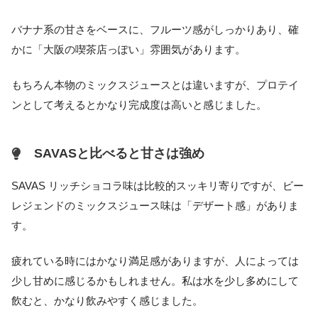
バナナ系の甘さをベースに、フルーツ感がしっかりあり、確
かに「大阪の喫茶店っぽい」雰囲気があります。
もちろん本物のミックスジュースとは違いますが、プロテイ
ンとして考えるとかなり完成度は高いと感じました。
SAVASと比べると甘さは強め
SAVAS リッチショコラ味は比較的スッキリ寄りですが、ビー
レジェンドのミックスジュース味は「デザート感」がありま
す。
疲れている時にはかなり満足感がありますが、人によっては
少し甘めに感じるかもしれません。私は水を少し多めにして
飲むと、かなり飲みやすく感じました。