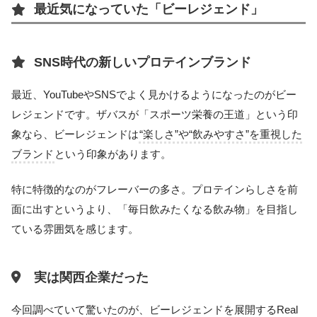
最近気になっていた「ビーレジェンド」
SNS時代の新しいプロテインブランド
最近、YouTubeやSNSでよく見かけるようになったのがビー
レジェンドです。ザバスが「スポーツ栄養の王道」という印
象なら、ビーレジェンドは
“楽しさ”や“飲みやすさ”を重視した
ブランド
という印象があります。
特に特徴的なのがフレーバーの多さ。プロテインらしさを前
面に出すというより、「毎日飲みたくなる飲み物」を目指し
ている雰囲気を感じます。
実は関西企業だった
今回調べていて驚いたのが、ビーレジェンドを展開するReal