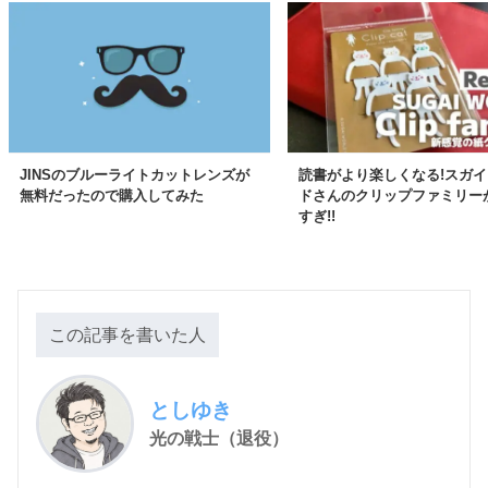
JINSのブルーライトカットレンズが
読書がより楽しくなる!スガ
無料だったので購入してみた
ドさんのクリップファミリー
すぎ!!
この記事を書いた人
としゆき
光の戦士（退役）