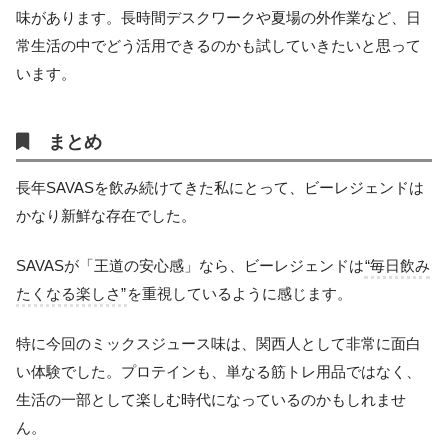
味があります。長時間デスクワークや夏場の外作業など、日
常生活の中でどう活用できるのかも試していきたいと思って
います。
まとめ
長年SAVASを飲み続けてきた私にとって、ビーレジェンドは
かなり新鮮な存在でした。
SAVASが「王道の安心感」なら、ビーレジェンドは
“毎日飲み
たくなる楽しさ”
を重視しているように感じます。
特に今回のミックスジュース味は、関西人として非常に面白
い体験でした。プロテインも、単なる筋トレ用品ではなく、
生活の一部として楽しむ時代になっているのかもしれませ
ん。