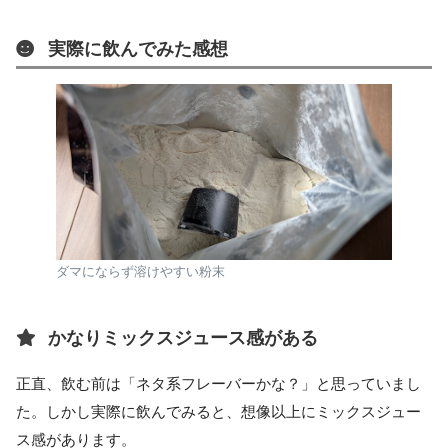
実際に飲んでみた感想
ダマにならず溶けやすい粉末
かなりミックスジュース感がある
正直、飲む前は「ネタ系フレーバーかな？」と思っていまし
た。しかし実際に飲んでみると、想像以上にミックスジュー
ス感があります。