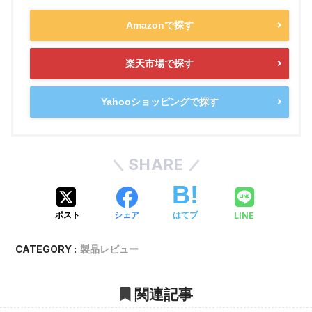
Amazonで探す
楽天市場で探す
Yahooショッピングで探す
SHARE
LINE
ポスト
シェア
はてブ
CATEGORY :
製品レビュー
関連記事