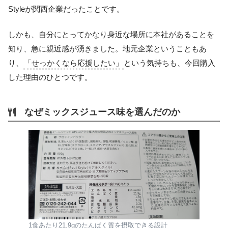
Styleが関西企業だったことです。
しかも、自分にとってかなり身近な場所に本社があることを
知り、急に親近感が湧きました。地元企業ということもあ
り、
「せっかくなら応援したい」
という気持ちも、今回購入
した理由のひとつです。
なぜミックスジュース味を選んだのか
1食あたり21.9gのたんぱく質を摂取できる設計