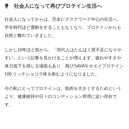
社会人になって再びプロテイン生活へ
社会人になってからは、完全にデスクワーク中心の生活へ。
学生時代ほど運動をすることもなくなり、プロテインからも
自然と離れていきました。
しかし10年ほど前から、「現代人はたんぱく質不足になりや
すい」という記事を見かけることが増えます。疲れやすさや
体力低下を感じる場面もあり、再び
SAVAS ホエイプロテイン
100 リッチショコラ味
を飲むようになりました。
今の私にとってプロテインは、筋肉を大きくするためという
より、健康維持や日々のコンディション管理に近い存在で
す。