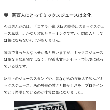
関西人にとってミックスジュースは文化
今回選んだのは、「コアラ小嵐 大阪の喫茶店のミックスジュ
ース風味」。かなり攻めたネーミングですが、関西人として
は気にならないわけがありません。
関西で育った人なら分かると思いますが、ミックスジュース
は単なる飲み物ではなく、喫茶店文化とセットで記憶に残っ
ている味です。
駅地下のジューススタンドや、昔ながらの喫茶店で飲んだミ
ックスジュース。あの独特の甘さと懐かしさを、プロテイン
でどう再現しているのか非常に気になりました。