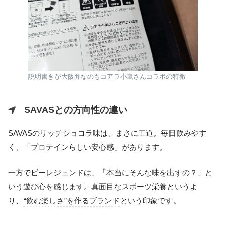
説明書きが大阪弁なのもコアラ小嵐さんコラボの特徴
SAVASとの方向性の違い
SAVASのリッチショコラ味は、まさに王道。毎日飲みやす
く、「プロテインらしい安心感」があります。
一方でビーレジェンドは、「本当にそんな味を出すの？」と
いう遊び心を感じます。真面目なスポーツ栄養というよ
り、
“飲む楽しさ”を作るブランド
という印象です。