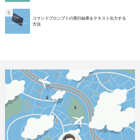
5
コマンドプロンプトの実行結果をテキスト出力する
方法