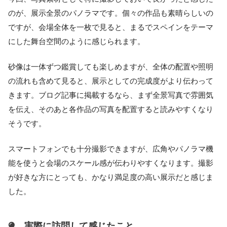
のが、展示全景のパノラマです。個々の作品も素晴らしいの
ですが、会場全体を一枚で見ると、まるでスペインをテーマ
にした舞台空間のように感じられます。
砂像は一体ずつ鑑賞しても楽しめますが、全体の配置や照明
の流れも含めて見ると、展示としての完成度がより伝わって
きます。ブログ記事に掲載するなら、まず全景写真で雰囲気
を伝え、そのあと各作品の写真を配置すると読みやすくなり
そうです。
スマートフォンでも十分撮影できますが、広角やパノラマ機
能を使うと会場のスケール感が伝わりやすくなります。撮影
が好きな方にとっても、かなり満足度の高い展示だと感じま
した。
実際に訪問して感じたこと