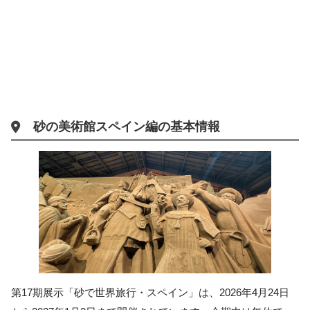
砂の美術館スペイン編の基本情報
第17期展示「砂で世界旅行・スペイン」は、2026年4月24日