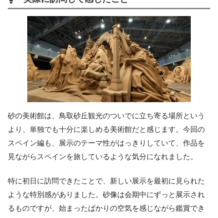
砂の美術館は、鳥取砂丘観光のついでに立ち寄る場所という
より、単独でも十分に楽しめる美術館だと感じます。今回の
スペイン編も、展示のテーマ性がはっきりしていて、作品を
見ながらスペインを旅しているような気分になれました。
特に初日に訪問できたことで、新しい展示を最初に見られた
ような特別感がありました。砂像は会期中にずっと展示され
るものですが、始まったばかりの空気を感じながら鑑賞でき