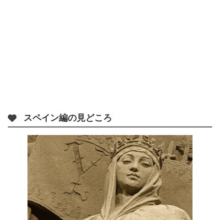
スペイン編の見どころ