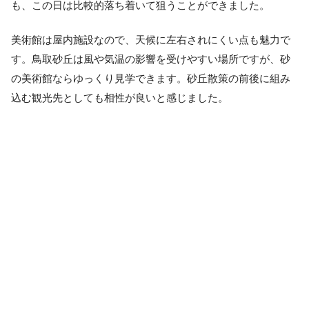
も、この日は比較的落ち着いて狙うことができました。
美術館は屋内施設なので、天候に左右されにくい点も魅力で
す。鳥取砂丘は風や気温の影響を受けやすい場所ですが、砂
の美術館ならゆっくり見学できます。砂丘散策の前後に組み
込む観光先としても相性が良いと感じました。