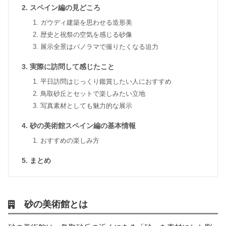
スペイン編の見どころ
ガウディ建築を思わせる造形美
歴史と祝祭の空気を感じる砂像
展示全景はパノラマで撮りたくなる迫力
実際に訪問して感じたこと
平日訪問はじっくり鑑賞したい人におすすめ
鳥取砂丘とセットで楽しみたい立地
写真素材としても魅力的な展示
砂の美術館スペイン編の基本情報
おすすめの楽しみ方
まとめ
砂の美術館とは