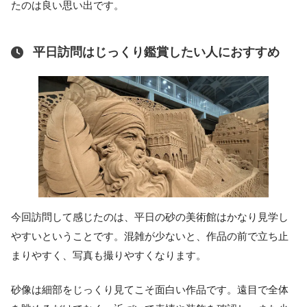
たのは良い思い出です。
平日訪問はじっくり鑑賞したい人におすすめ
今回訪問して感じたのは、平日の砂の美術館はかなり見学し
やすいということです。混雑が少ないと、作品の前で立ち止
まりやすく、写真も撮りやすくなります。
砂像は細部をじっくり見てこそ面白い作品です。遠目で全体