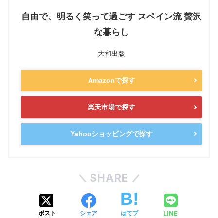
自由で、明るく笑って過ごす スペイン流 贅沢
な暮らし
大和出版
Amazonで探す
楽天市場で探す
Yahooショッピングで探す
SHARE
LINE
ポスト
シェア
はてブ