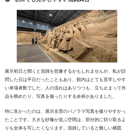
展示初日と聞くと混雑を想像するかもしれませんが、私が訪
問した日は平日だったこともあり、館内はとても見学しやす
い来場者数でした。人の流れはありつつも、立ち止まって作
品を眺めたり、写真を撮ったりする余裕がありました。
特に良かったのは、展示全景のパノラマ写真を撮りやすかっ
たことです。大きな砂像が並ぶ空間は、部分的に切り取るよ
りも全体を写したくなります。混雑していると難しい構図