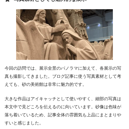
今回の訪問では、展示全景のパノラマに加えて、各展示の写
真も撮影してきました。ブログ記事に使う写真素材として考
えても、砂の美術館は非常に魅力的です。
大きな作品はアイキャッチとして使いやすく、細部の写真は
本文中で見どころを伝えるのに向いています。砂像は色味が
落ち着いているため、記事全体の雰囲気も上品にまとまりや
すいと感じました。