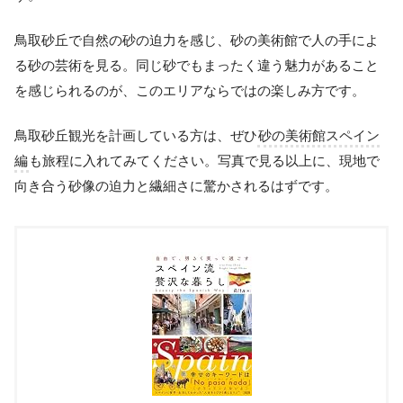
鳥取砂丘で自然の砂の迫力を感じ、砂の美術館で人の手によ
る砂の芸術を見る。同じ砂でもまったく違う魅力があること
を感じられるのが、このエリアならではの楽しみ方です。
鳥取砂丘観光を計画している方は、ぜひ
砂の美術館スペイン
編
も旅程に入れてみてください。写真で見る以上に、現地で
向き合う砂像の迫力と繊細さに驚かされるはずです。