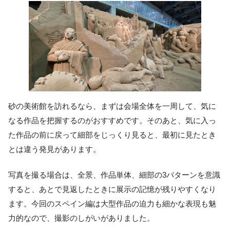
砂の美術館を訪れるなら、まずは会場全体を一周して、気に
なる作品を把握するのがおすすめです。そのあと、気に入っ
た作品の前に戻って細部をじっくり見ると、最初に見たとき
とは違う発見があります。
写真を撮る場合は、全景、作品単体、細部の3パターンを意識
すると、あとで見返したときに展示の記憶が残りやすくなり
ます。今回のスペイン編は大型作品の迫力も細かな表現も魅
力的なので、撮影のしがいがありました。