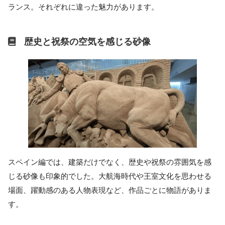
ランス。それぞれに違った魅力があります。
歴史と祝祭の空気を感じる砂像
スペイン編では、建築だけでなく、歴史や祝祭の雰囲気を感
じる砂像も印象的でした。大航海時代や王室文化を思わせる
場面、躍動感のある人物表現など、作品ごとに物語がありま
す。