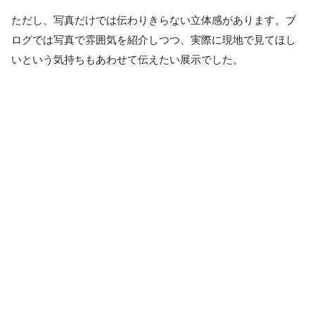
ただし、写真だけでは伝わりきらない立体感があります。ブ
ログでは写真で雰囲気を紹介しつつ、実際に現地で見てほし
いという気持ちもあわせて伝えたい展示でした。