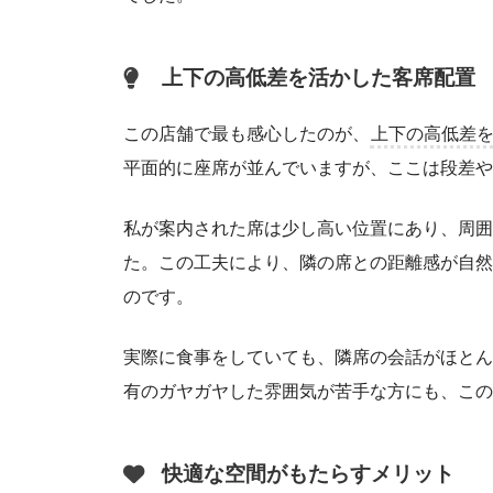
上下の高低差を活かした客席配置
この店舗で最も感心したのが、
上下の高低差
平面的に座席が並んでいますが、ここは段差や
私が案内された席は少し高い位置にあり、周囲
た。この工夫により、隣の席との距離感が自然
のです。
実際に食事をしていても、隣席の会話がほとん
有のガヤガヤした雰囲気が苦手な方にも、この
快適な空間がもたらすメリット