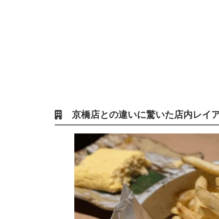
京橋店との違いに驚いた店内レイ