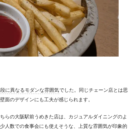
格段に異なるモダンな雰囲気
でした。同じチェーン店とは思
壁面のデザインにも工夫が感じられます。
ちらの大阪駅前うめきた店は、カジュアルダイニングのよ
少人数での食事会にも使えそうな、上質な雰囲気が印象的