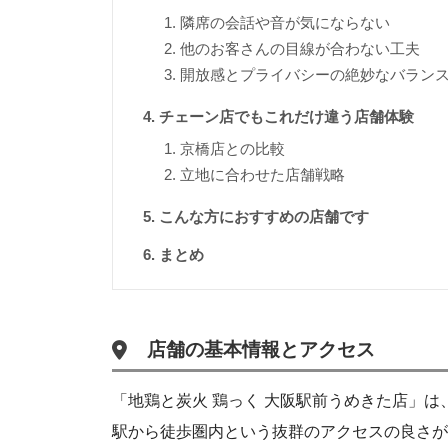
隣席の会話や音が気にならない
他のお客さんの目線が合わない工夫
開放感とプライバシーの絶妙なバラン
チェーン店でもこれだけ違う店舗体験
京橋店との比較
立地に合わせた店舗戦略
こんな方におすすめの店舗です
まとめ
店舗の基本情報とアクセス
「地鶏と炭火 鶏っく 大阪駅前うめきた店」
駅から徒歩圏内という抜群のアクセスの良さが