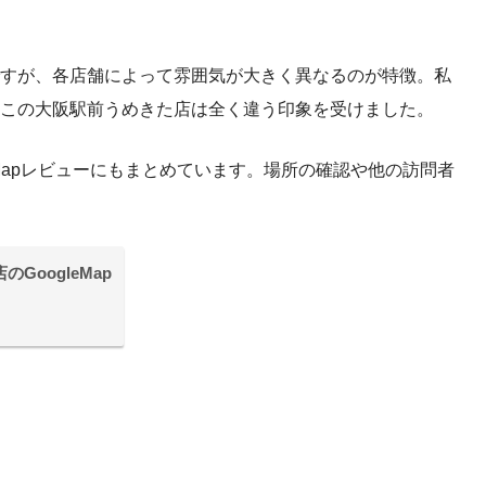
すが、各店舗によって雰囲気が大きく異なるのが特徴。私
この大阪駅前うめきた店は全く違う印象を受けました。
eMapレビューにもまとめています。場所の確認や他の訪問者
GoogleMap