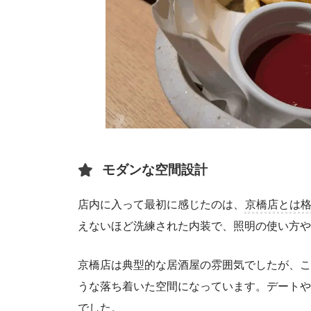
モダンな空間設計
店内に入って最初に感じたのは、
京橋店とは
えないほど洗練された内装で、照明の使い方や
京橋店は典型的な居酒屋の雰囲気でしたが、こ
うな落ち着いた空間になっています。デートや
でした。