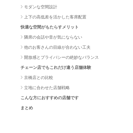
モダンな空間設計
上下の高低差を活かした客席配置
快適な空間がもたらすメリット
隣席の会話や音が気にならない
他のお客さんの目線が合わない工夫
開放感とプライバシーの絶妙なバランス
チェーン店でもこれだけ違う店舗体験
京橋店との比較
立地に合わせた店舗戦略
こんな方におすすめの店舗です
まとめ