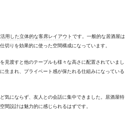
を活用した立体的な客席レイアウト
です。一般的な居酒屋は
仕切りを効果的に使った空間構成になっています。
を見渡すと他のテーブルも様々な高さに配置されていまし
に生まれ、プライベート感が保たれる仕組みになっている
ど気にならず、友人との会話に集中できました。居酒屋特
空間設計は魅力的に感じられるはずです。