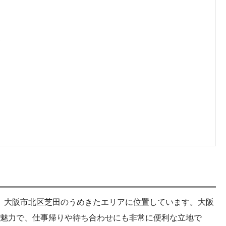
ス
は、大阪市北区芝田のうめきたエリアに位置しています。大阪
魅力で、仕事帰りや待ち合わせにも非常に便利な立地で