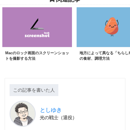
Macのロック画面のスクリーンショッ
地方によって異なる「ちらし
トを撮影する方法
の食材、調理方法
この記事を書いた人
としゆき
光の戦士（退役）