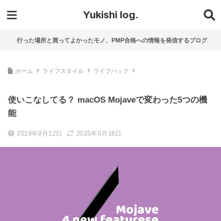
Yukishi log.
行った場所と買ってよかったモノ、PMP合格への情報を発信するブログ
ホーム
ライフスタイル
ライフハック
使いこなしてる？ macOS Mojaveで変わった5つの機
能
2019年9月12日
2025年6月16日