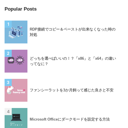
Popular Posts
1
RDP接続でコピー＆ペーストが出来なくなった時の
対処
2
どっちを選べばいいの！？「x86」と「x64」の違い
ってなに？
3
ファンシーラットを3か月飼って感じた良さと不安
4
Microsoft Officeにダークモードを設定する方法