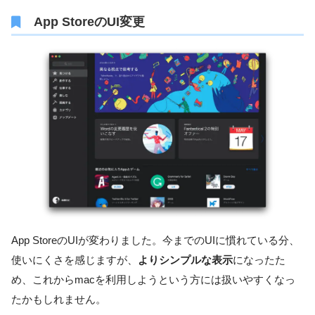
App StoreのUI変更
App StoreのUIが変わりました。今までのUIに慣れている分、
使いにくさを感じますが、
よりシンプルな表示
になったた
め、これからmacを利用しようという方には扱いやすくなっ
たかもしれません。