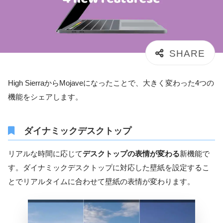
High SierraからMojaveになったことで、大きく変わった4つの
機能をシェアします。
ダイナミックデスクトップ
リアルな時間に応じて
デスクトップの表情が変わる
新機能で
す。ダイナミックデスクトップに対応した壁紙を設定するこ
とでリアルタイムに合わせて壁紙の表情が変わります。