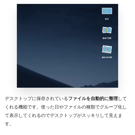
デスクトップに保存されている
ファイルを自動的に整理
して
くれる機能です。使った日やファイルの種類でグループ化し
て表示してくれるのでデスクトップがスッキリして見えま
す。