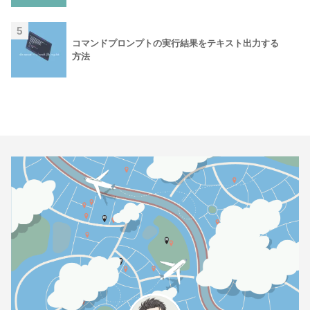
5
コマンドプロンプトの実行結果をテキスト出力する
方法