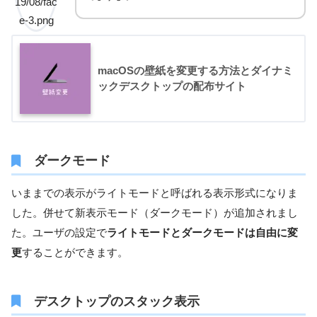
macOSの壁紙を変更する方法とダイナミ
ックデスクトップの配布サイト
ダークモード
いままでの表示がライトモードと呼ばれる表示形式になりま
した。併せて新表示モード（ダークモード）が追加されまし
た。ユーザの設定で
ライトモードとダークモードは自由に変
更
することができます。
デスクトップのスタック表示