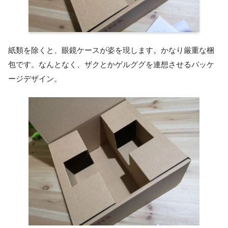
紙類を除くと、眼鏡ケースが姿を現します。かなり厳重な梱
包です。なんとなく、ザクとかゲルググを連想させるパッケ
ージデザイン。