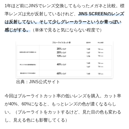
1年ほど前にJINSでレンズ交換してもらったメガネと比較。標
準レンズは光が反射しているけれど、
JINS SCREENのレンズ
は反射してない。そして少しグレーカラーというか青っぽい
感じがする。
（単体で見ると気にならない程度で）
出典：JINS公式サイト
今回はブルーライトカット率の低いレンズを購入。カット率
が40%、60%になると、もっとレンズの色が濃くなるらし
い。（ブルーライトをカットするけど、見た目の色も変わる
し、見える色にも影響してくる）