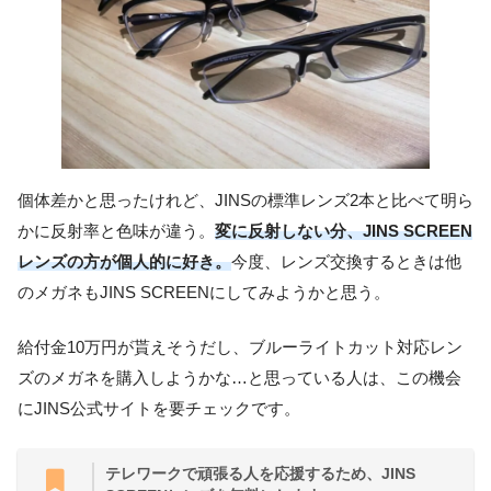
個体差かと思ったけれど、JINSの標準レンズ2本と比べて明ら
かに反射率と色味が違う。
変に反射しない分、JINS SCREEN
レンズの方が個人的に好き。
今度、レンズ交換するときは他
のメガネもJINS SCREENにしてみようかと思う。
給付金10万円が貰えそうだし、ブルーライトカット対応レン
ズのメガネを購入しようかな…と思っている人は、この機会
にJINS公式サイトを要チェックです。
テレワークで頑張る人を応援するため、JINS