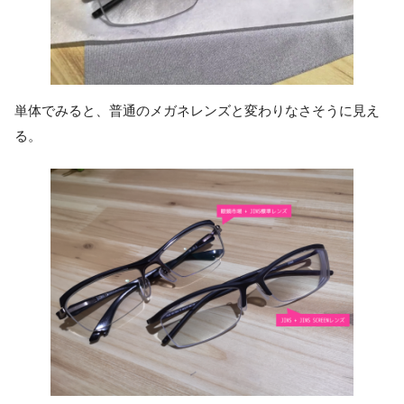
単体でみると、普通のメガネレンズと変わりなさそうに見え
る。