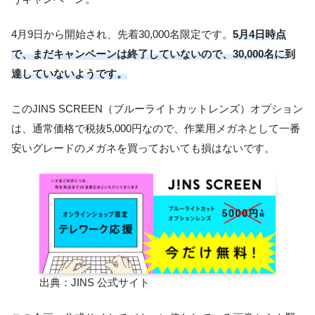
4月9日から開始され、先着30,000名限定です。
5月4日時点
で、まだキャンペーンは終了していないので、30,000名に到
達していないようです。
このJINS SCREEN（ブルーライトカットレンズ）オプション
は、通常価格で税抜5,000円なので、作業用メガネとして一番
安いグレードのメガネを買っておいても損はないです。
出典：JINS 公式サイト