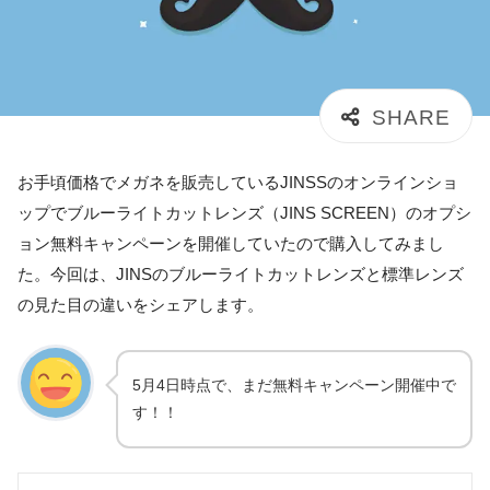
お手頃価格でメガネを販売しているJINSSのオンラインショ
ップでブルーライトカットレンズ（JINS SCREEN）のオプシ
ョン無料キャンペーンを開催していたので購入してみまし
た。今回は、JINSのブルーライトカットレンズと標準レンズ
の見た目の違いをシェアします。
5月4日時点で、まだ無料キャンペーン開催中で
す！！