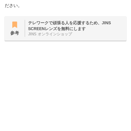
ださい。
テレワークで頑張る人を応援するため、JINS
SCREENレンズを無料にします
参考
JINS オンラインショップ