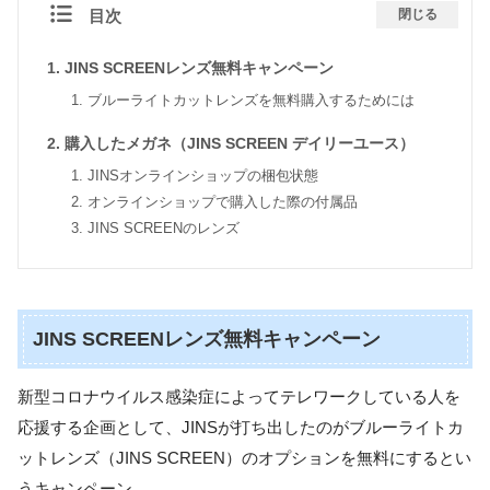
目次
閉じる
JINS SCREENレンズ無料キャンペーン
ブルーライトカットレンズを無料購入するためには
購入したメガネ（JINS SCREEN デイリーユース）
JINSオンラインショップの梱包状態
オンラインショップで購入した際の付属品
JINS SCREENのレンズ
JINS SCREENレンズ無料キャンペーン
新型コロナウイルス感染症によってテレワークしている人を
応援する企画として、JINSが打ち出したのがブルーライトカ
ットレンズ（JINS SCREEN）のオプションを無料にするとい
うキャンペーン。