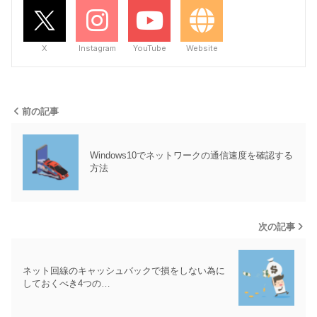
X
Instagram
YouTube
Website
前の記事
Windows10でネットワークの通信速度を確認する
方法
次の記事
ネット回線のキャッシュバックで損をしない為に
しておくべき4つの…