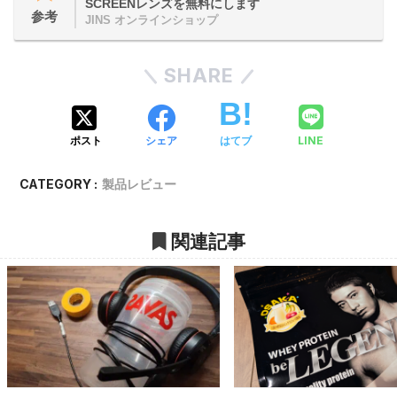
SCREENレンズを無料にします
参考
JINS オンラインショップ
SHARE
LINE
ポスト
シェア
はてブ
CATEGORY :
製品レビュー
関連記事