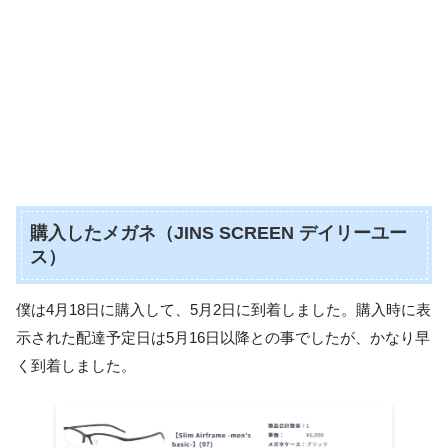
購入したメガネ（JINS SCREEN デイリーユー
ス）
僕は4月18日に購入して、5月2日に到着しました。購入時に表
示された配達予定日は5月16日以降との事でしたが、かなり早
く到着しました。