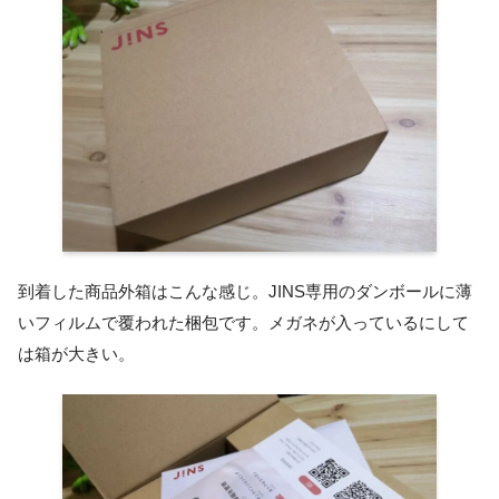
到着した商品外箱はこんな感じ。JINS専用のダンボールに薄
いフィルムで覆われた梱包です。メガネが入っているにして
は箱が大きい。