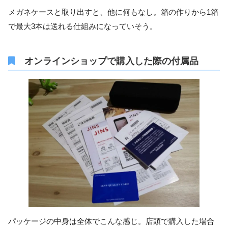
メガネケースと取り出すと、他に何もなし。箱の作りから1箱
で最大3本は送れる仕組みになっていそう。
オンラインショップで購入した際の付属品
パッケージの中身は全体でこんな感じ。店頭で購入した場合