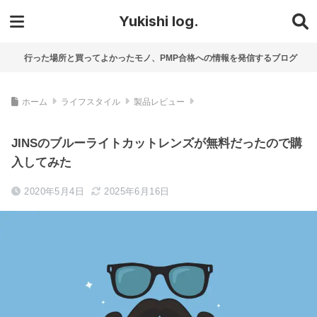
Yukishi log.
行った場所と買ってよかったモノ、PMP合格への情報を発信するブログ
ホーム
ライフスタイル
製品レビュー
JINSのブルーライトカットレンズが無料だったので購
入してみた
2020年5月4日
2025年6月16日