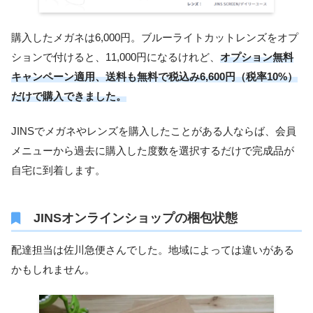
購入したメガネは6,000円。ブルーライトカットレンズをオプ
ションで付けると、11,000円になるけれど、
オプション無料
キャンペーン適用、送料も無料で税込み6,600円（税率10%）
だけで購入できました。
JINSでメガネやレンズを購入したことがある人ならば、会員
メニューから過去に購入した度数を選択するだけで完成品が
自宅に到着します。
JINSオンラインショップの梱包状態
配達担当は佐川急便さんでした。地域によっては違いがある
かもしれません。