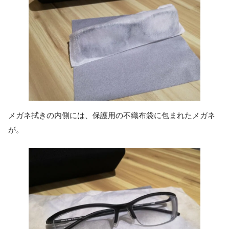
メガネ拭きの内側には、保護用の不織布袋に包まれたメガネ
が。