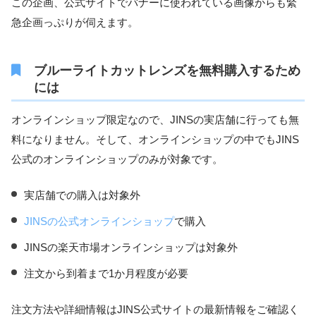
この企画、公式サイトでバナーに使われている画像からも緊
急企画っぷりが伺えます。
ブルーライトカットレンズを無料購入するため
には
オンラインショップ限定なので、JINSの実店舗に行っても無
料になりません。そして、オンラインショップの中でもJINS
公式のオンラインショップのみが対象です。
実店舗での購入は対象外
JINSの公式オンラインショップ
で購入
JINSの楽天市場オンラインショップは対象外
注文から到着まで1か月程度が必要
注文方法や詳細情報はJINS公式サイトの最新情報をご確認く