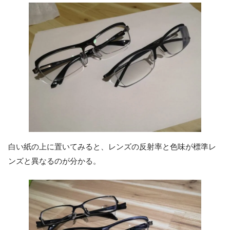
白い紙の上に置いてみると、レンズの反射率と色味が標準レ
ンズと異なるのが分かる。