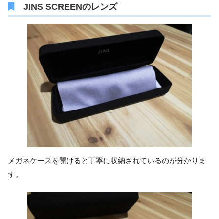
JINS SCREENのレンズ
メガネケースを開けると丁寧に収納されているのが分かりま
す。