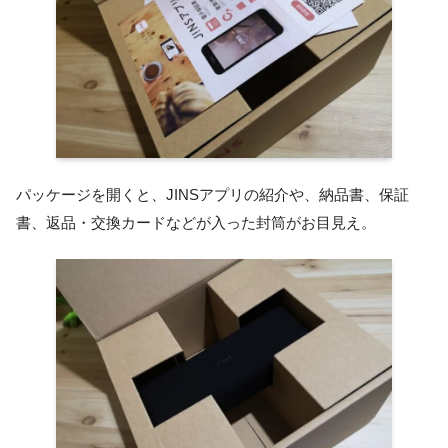
パッケージを開くと、JINSアプリの紹介や、納品書、保証
書、返品・交換カードなどが入った封筒がお目見え。