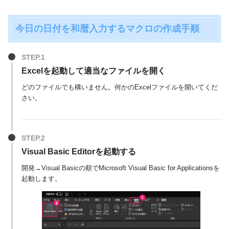
今日の日付を和暦入力するマクロの作成手順
Excelを起動して適当なファイルを開く
どのファイルでも構いません。何かのExcelファイルを開いてくだ
さい。
Visual Basic Editorを起動する
開発→Visual Basicの順でMicrosoft Visual Basic for Applicationsを
起動します。