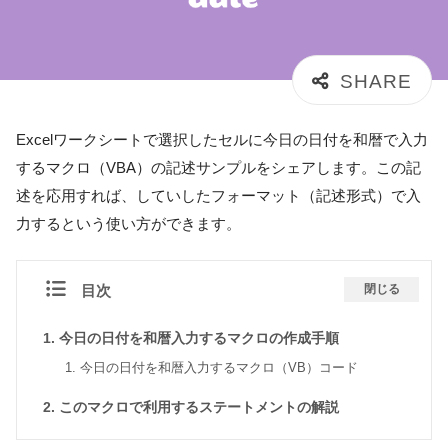
Excelワークシートで選択したセルに今日の日付を和暦で入力
するマクロ（VBA）の記述サンプルをシェアします。この記
述を応用すれば、していしたフォーマット（記述形式）で入
力するという使い方ができます。
目次
閉じる
今日の日付を和暦入力するマクロの作成手順
今日の日付を和暦入力するマクロ（VB）コード
このマクロで利用するステートメントの解説