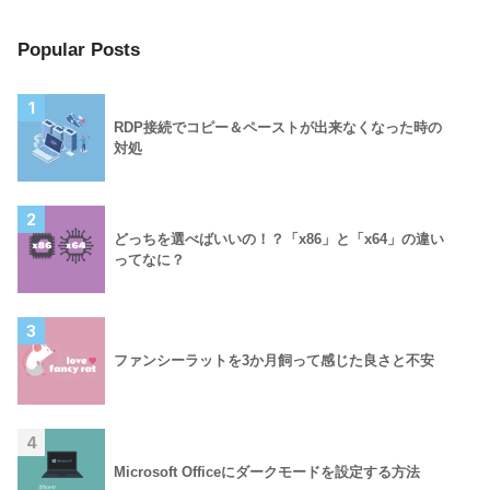
Popular Posts
1
RDP接続でコピー＆ペーストが出来なくなった時の
対処
2
どっちを選べばいいの！？「x86」と「x64」の違い
ってなに？
3
ファンシーラットを3か月飼って感じた良さと不安
4
Microsoft Officeにダークモードを設定する方法