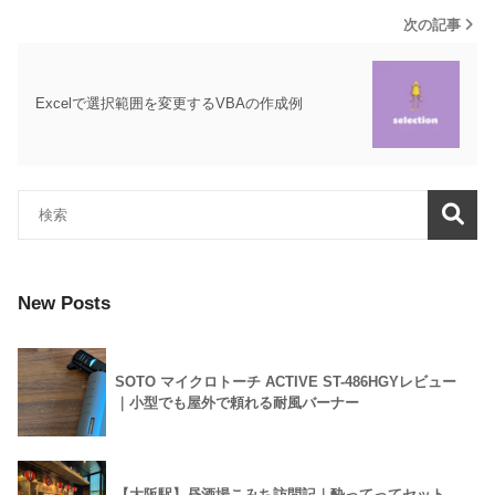
次の記事
Excelで選択範囲を変更するVBAの作成例
New Posts
SOTO マイクロトーチ ACTIVE ST-486HGYレビュー
｜小型でも屋外で頼れる耐風バーナー
【大阪駅】昼酒場こみち訪問記｜酔ってってセット