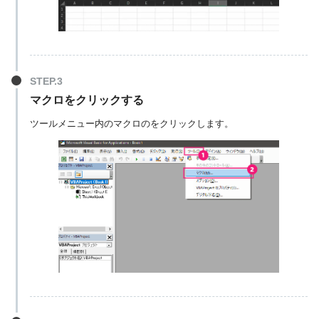
マクロをクリックする
ツールメニュー内のマクロのをクリックします。