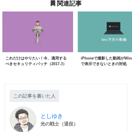
関連記事
これだけはやりたい！今、適用する
iPhoneで撮影した動画がWind
べきセキュリティパッチ（2017.3）
で表示できないときの対処
この記事を書いた人
としゆき
光の戦士（退役）