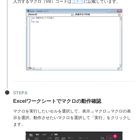
入力するマクロ（VB）コードは
コチラ
に記載しています。
Excelワークシートでマクロの動作確認
マクロを実行したいセルを選択して、表示→マクロ→マクロの表
示を選択。動作させたいマクロを選択して「実行」をクリックし
ます。