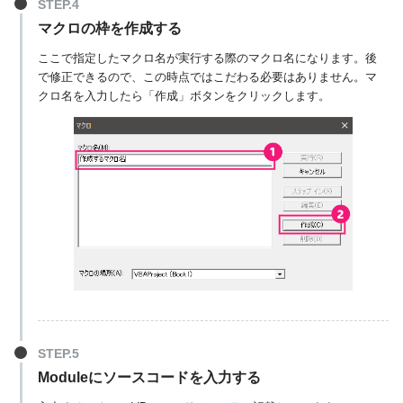
マクロの枠を作成する
ここで指定したマクロ名が実行する際のマクロ名になります。後
で修正できるので、この時点ではこだわる必要はありません。マ
クロ名を入力したら「作成」ボタンをクリックします。
Moduleにソースコードを入力する