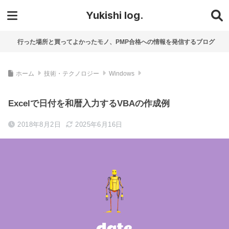
Yukishi log.
行った場所と買ってよかったモノ、PMP合格への情報を発信するブログ
ホーム
技術・テクノロジー
Windows
Excelで日付を和暦入力するVBAの作成例
2018年8月2日
2025年6月16日