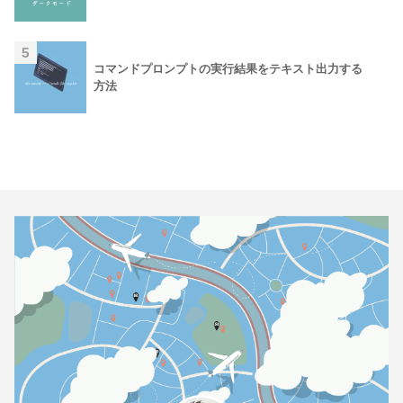
5
コマンドプロンプトの実行結果をテキスト出力する
方法