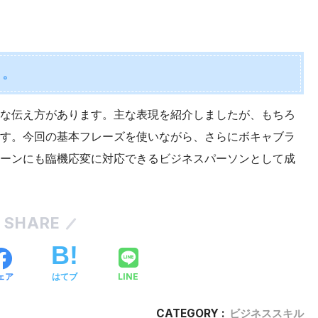
う。
な伝え方があります。主な表現を紹介しましたが、もちろ
す。今回の基本フレーズを使いながら、さらにボキャブラ
ーンにも臨機応変に対応できるビジネスパーソンとして成
SHARE
LINE
ェア
はてブ
CATEGORY :
ビジネススキル