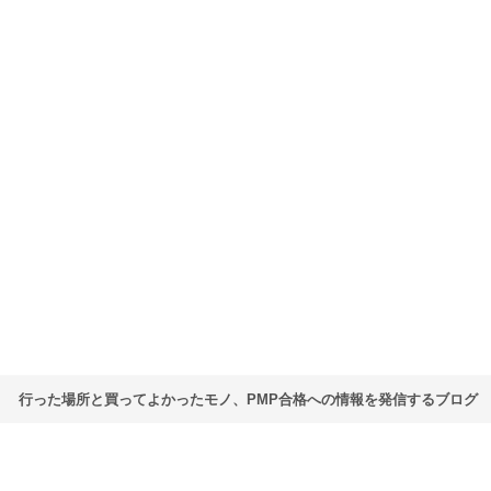
行った場所と買ってよかったモノ、PMP合格への情報を発信するブログ