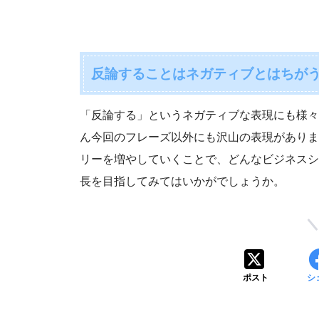
反論することはネガティブとはちが
「反論する」というネガティブな表現にも様々
ん今回のフレーズ以外にも沢山の表現がありま
リーを増やしていくことで、どんなビジネスシ
長を目指してみてはいかがでしょうか。
ポスト
シ