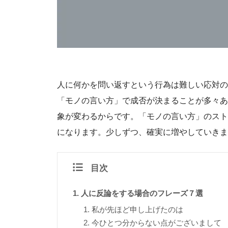
人に何かを問い返すという行為は難しい応対の
「モノの言い方」で成否が決まることが多々あ
象が変わるからです。「モノの言い方」のスト
になります。少しずつ、確実に増やしていきま
目次
人に反論をする場合のフレーズ７選
私が先ほど申し上げたのは
今ひとつ分からない点がございまして