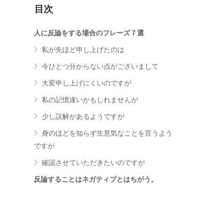
目次
人に反論をする場合のフレーズ７選
私が先ほど申し上げたのは
今ひとつ分からない点がございまして
大変申し上げにくいのですが
私の記憶違いかもしれませんが
少し誤解があるようですが
身のほどを知らず生意気なことを言うよう
ですが
確認させていただきたいのですが
反論することはネガティブとはちがう。