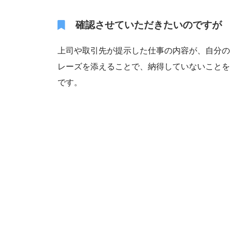
確認させていただきたいのですが
上司や取引先が提示した仕事の内容が、自分の
レーズを添えることで、納得していないことを
です。