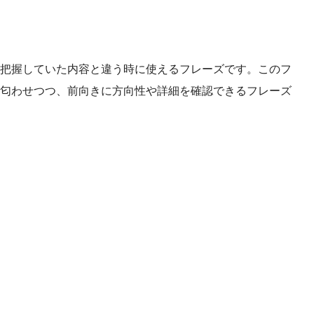
把握していた内容と違う時に使えるフレーズです。このフ
匂わせつつ、前向きに方向性や詳細を確認できるフレーズ