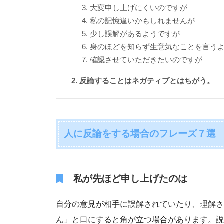
大変申し上げにくいのですが
私の記憶違いかもしれませんが
少し誤解があるようですが
身のほどを知らず生意気なことを言う
確認させていただきたいのですが
反論することはネガティブとはちがう。
人に反論をする場合のフレーズ７選
私が先ほど申し上げたのは
自分の意見が相手に誤解されていたり、理解さ
ん」と口にすると角が立つ場合があります。説