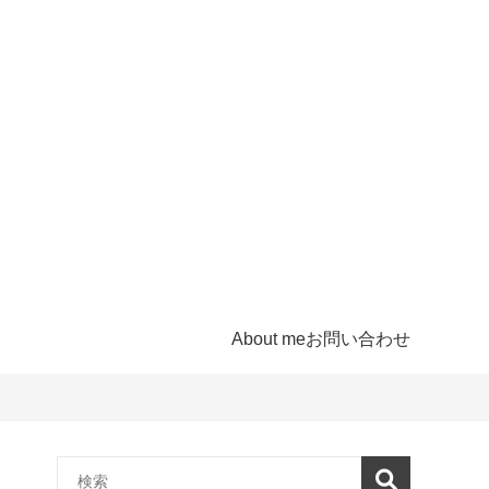
About me
お問い合わせ