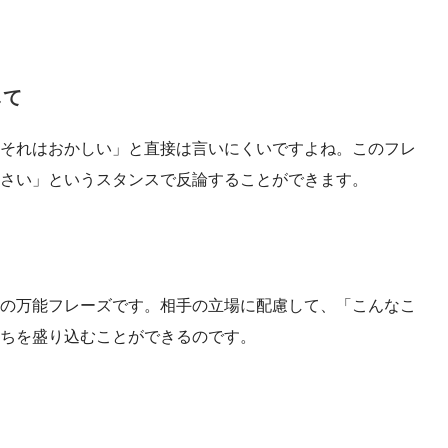
して
それはおかしい」と直接は言いにくいですよね。このフレ
さい」というスタンスで反論することができます。
の万能フレーズです。相手の立場に配慮して、「こんなこ
ちを盛り込むことができるのです。