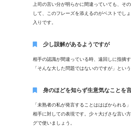
上司の言い分が明らかに間違っていても、その
して、このフレーズを添えるのがベストでしょ
入りです。
少し誤解があるようですが
相手の認識が間違っている時、遠回しに指摘す
「そんな大した問題ではないのですが」という
身のほどを知らず生意気なことを
「未熟者の私が発言することははばかられる」
相手に対しての表現です。少々大げさな言い方
グで使いましょう。