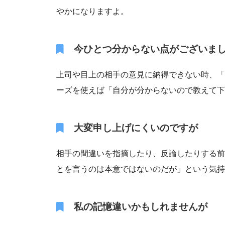
やかになりますよ。
今ひとつ分からない点がございま
上司や目上の相手の意見に納得できない時、「
ーズを使えば「自分が分からないので教えて下
大変申し上げにくいのですが
相手の間違いを指摘したり、反論したりする前
とを言うのは本意ではないのだが」という気持
私の記憶違いかもしれませんが