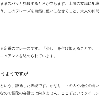
ままズバッと指摘すると角が立ちます。上司の立場に配慮
う。このフレーズを自然に使いこなせてこと、大人の仲間
る定番のフレーズです。「少し」を付け加えることで、
ニュアンスを込められています。
言うようですが
という、謙遜した表現です。かなり目上の人や地位の高い
なので普段の会話には向きません。ここぞというタイミン