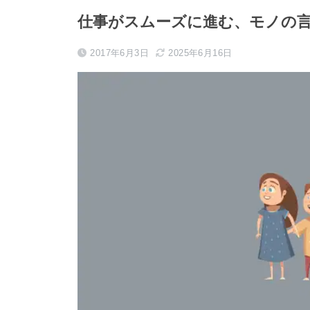
仕事がスムーズに進む、モノの
2017年6月3日
2025年6月16日