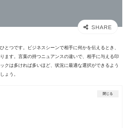
ひとつです。ビジネスシーンで相手に何かを伝えるとき、
ります。言葉の持つニュアンスの違いで、相手に与える印
ックは多ければ多いほど、状況に最適な選択ができるよう
しょう。
閉じる