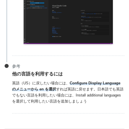
参考
他の言語を利用するには
英語（US）に戻したい場合には、
Configure Display Language
のメニューから en を選択
すれば英語に戻せます。日本語でも英語
でもない言語を利用したい場合には、Install additional languages
を選択して利用したい言語を追加しましょう