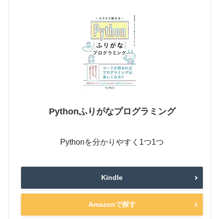
Pythonふりがなプログラミング
Pythonを分かりやすく1つ1つ
Kindle
Amazonで探す