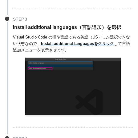
Install additional languages（言語追加）を選択
Visual Studio Code の標準言語である英語（US）しか選択できな
い状態なので、
Install additional languagesをクリック
して言語
追加メニューを表示させます。