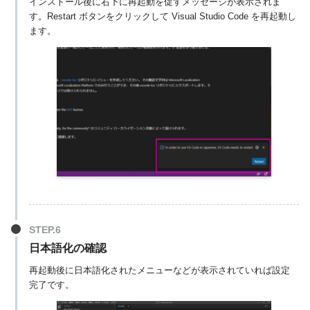
インストール後に右下に再起動を促すメッセージが表示されま
す。Restart ボタンをクリックして Visual Studio Code を再起動し
ます。
日本語化の確認
再起動後に日本語化されたメニューなどが表示されていれば設定
完了です。