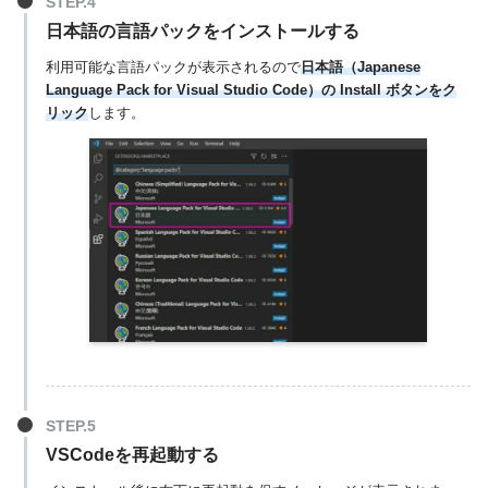
日本語の言語パックをインストールする
利用可能な言語パックが表示されるので
日本語（Japanese
Language Pack for Visual Studio Code）の Install ボタンをク
リック
します。
VSCodeを再起動する