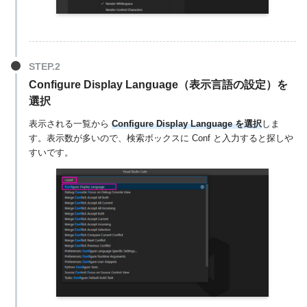
Configure Display Language
（表示言語の設定）を
選択
表示される一覧から
Configure Display Language を選択
しま
す。表示数が多いので、検索ボックスに Conf と入力すると探しや
すいです。