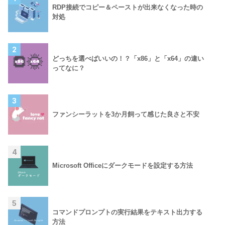
RDP接続でコピー＆ペーストが出来なくなった時の
対処
2
どっちを選べばいいの！？「x86」と「x64」の違い
ってなに？
3
ファンシーラットを3か月飼って感じた良さと不安
4
Microsoft Officeにダークモードを設定する方法
5
コマンドプロンプトの実行結果をテキスト出力する
方法