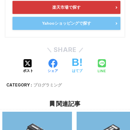
楽天市場で探す
Yahooショッピングで探す
SHARE
LINE
ポスト
シェア
はてブ
CATEGORY :
プログラミング
関連記事