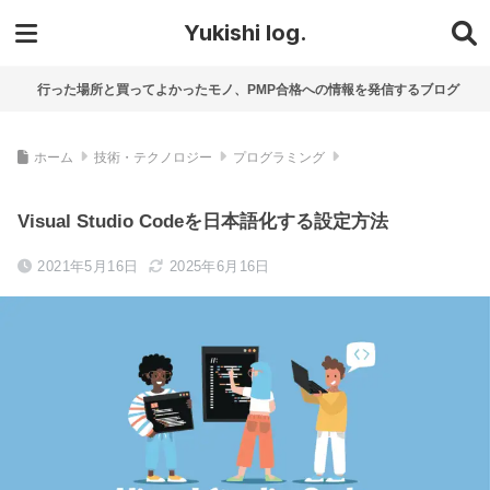
Yukishi log.
行った場所と買ってよかったモノ、PMP合格への情報を発信するブログ
ホーム
技術・テクノロジー
プログラミング
Visual Studio Codeを日本語化する設定方法
2021年5月16日
2025年6月16日