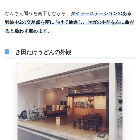
なんさん通りを南下しながら、
タイトーステーションのある
難波中2の交差点を南に向けて通過し、セガの手前を左に曲が
ると迷わず進めます。
き田たけうどんの外観