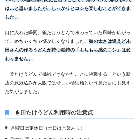
は…と思いましたが、しっかりとコシを楽しむことができま
した。
口に入れた瞬間、釜たけうどんで味わっていた風味が広がっ
て、めちゃくちゃ懐かしくなりました。
麺の太さは違えど木
田さんの作るうどんが持つ独特の「もちもち感のコシ」は変
わりません。
「釜たけうどんで挑戦できなかたことに挑戦する」という新
店の意気込みが大阪では珍しい極細麺という見た目にも見え
た気がしました。
き田たけうどん利用時の注意点
月曜日は定休日（土日は営業あり）