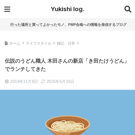
Yukishi log.
行った場所と買ってよかったモノ、PMP合格への情報を発信するブログ
ホーム
ライフスタイル
雑記・日常
伝説のうどん職人 木田さんの新店「き田たけうどん」
でランチしてきた
2019年11月8日
2025年6月16日