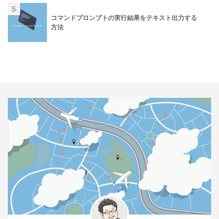
5
コマンドプロンプトの実行結果をテキスト出力する
方法