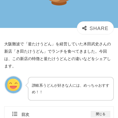
大阪難波で「釜たけうどん」を経営していた木田武史さんの
新店「き田たけうどん」でランチを食べてきました。今回
は、この新店の特徴と釜たけうどんとの違いなどをシェアし
ます。
讃岐系うどんが好きな人には、めっちゃおすす
め！！
目次
閉じる