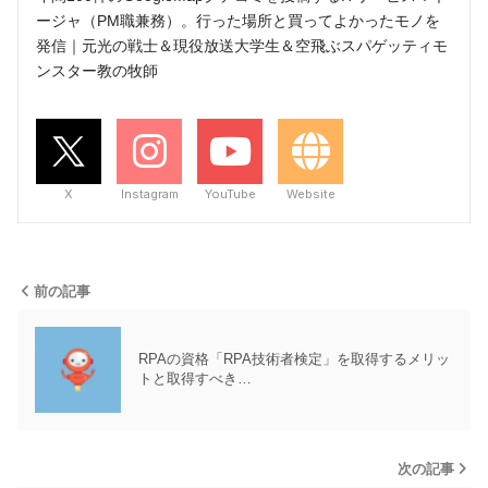
ージャ（PM職兼務）。行った場所と買ってよかったモノを
発信｜元光の戦士＆現役放送大学生＆空飛ぶスパゲッティモ
ンスター教の牧師
X
Instagram
YouTube
Website
前の記事
RPAの資格「RPA技術者検定」を取得するメリッ
トと取得すべき…
次の記事