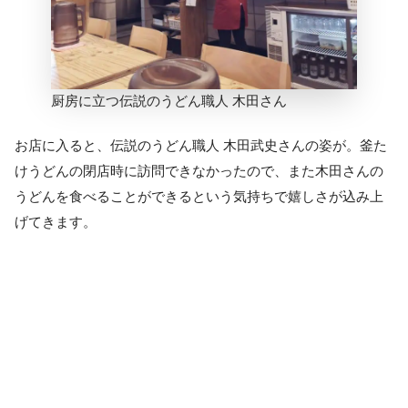
厨房に立つ伝説のうどん職人 木田さん
お店に入ると、伝説のうどん職人 木田武史さんの姿が。釜た
けうどんの閉店時に訪問できなかったので、また木田さんの
うどんを食べることができるという気持ちで嬉しさが込み上
げてきます。