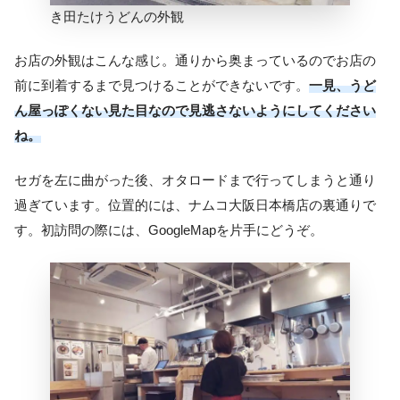
き田たけうどんの外観
お店の外観はこんな感じ。通りから奥まっているのでお店の
前に到着するまで見つけることができないです。
一見、うど
ん屋っぽくない見た目なので見逃さないようにしてください
ね。
セガを左に曲がった後、オタロードまで行ってしまうと通り
過ぎています。位置的には、ナムコ大阪日本橋店の裏通りで
す。初訪問の際には、GoogleMapを片手にどうぞ。