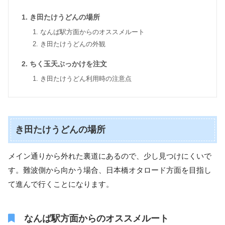
き田たけうどんの場所
なんば駅方面からのオススメルート
き田たけうどんの外観
ちく玉天ぶっかけを注文
き田たけうどん利用時の注意点
き田たけうどんの場所
メイン通りから外れた裏道にあるので、少し見つけにくいで
す。難波側から向かう場合、日本橋オタロード方面を目指し
て進んで行くことになります。
なんば駅方面からのオススメルート