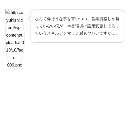
なんて偉そうな事を言いつつ、営業資格しか持
っていない僕が、本番環境の設定変更してるっ
ていうスキルアンマッチ感もヤバいですが…。