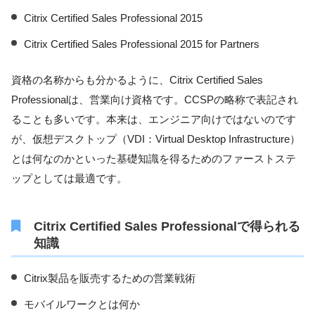
Citrix Certified Sales Professional 2015
Citrix Certified Sales Professional 2015 for Partners
資格の名称からも分かるように、Citrix Certified Sales
Professionalは、営業向け資格です。CCSPの略称で表記され
ることも多いです。本来は、エンジニア向けではないのです
が、仮想デスクトップ（VDI：Virtual Desktop Infrastructure）
とは何なのかといった基礎知識を得るためのファーストステ
ップとしては最適です。
Citrix Certified Sales Professionalで得られる
知識
Citrix製品を販売するための営業戦術
モバイルワークとは何か