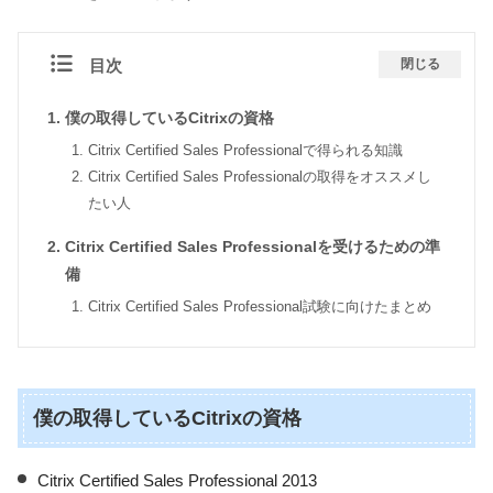
目次
閉じる
僕の取得しているCitrixの資格
Citrix Certified Sales Professionalで得られる知識
Citrix Certified Sales Professionalの取得をオススメし
たい人
Citrix Certified Sales Professionalを受けるための準
備
Citrix Certified Sales Professional試験に向けたまとめ
僕の取得しているCitrixの資格
Citrix Certified Sales Professional 2013