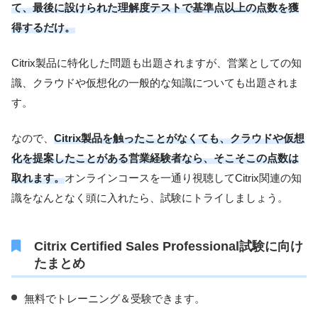
て、最後に設けられた理解度テストで基準点以上の点数を獲
得するだけ。
Citrix製品に特化した問題も出題されますが、営業としての知
識、クラウドや仮想化の一般的な知識についても出題されま
す。
なので、
Citrix製品を触ったことがなくても、クラウドや仮想
化を提案したことがある営業経験者なら、そこそこの点数は
取れます。
オンラインコースを一通り視聴してCitrix関連の知
識をなんとなく頭に入れたら、試験にトライしましょう。
Citrix Certified Sales Professional試験に向け
たまとめ
無料でトレーニング＆受験できます。