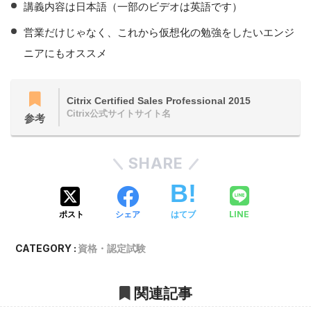
講義内容は日本語（一部のビデオは英語です）
営業だけじゃなく、これから仮想化の勉強をしたいエンジ
ニアにもオススメ
Citrix Certified Sales Professional 2015
Citrix公式サイトサイト名
参考
SHARE
LINE
ポスト
シェア
はてブ
CATEGORY :
資格・認定試験
関連記事