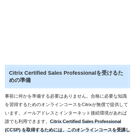
Citrix Certified Sales Professionalを受けるた
めの準備
事前に何かを準備する必要はありません。合格に必要な知識
を習得するためのオンラインコースをCitrixが無償で提供して
います。メールアドレスとインターネット接続環境があれば
誰でも利用できます。
Citrix Certified Sales Professional
(CCSP) を取得するためには、このオンラインコースを受講し