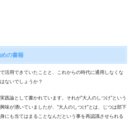
勧めの書籍
で活用できていたことと、これからの時代に通用しなくな
はないでしょうか？
実践論として書かれています。それが”大人のしつけ”という
興味が湧いていましたが、”大人のしつけ”とは、じつは部下
身にも当てはまることなんだという事を再認識させられる