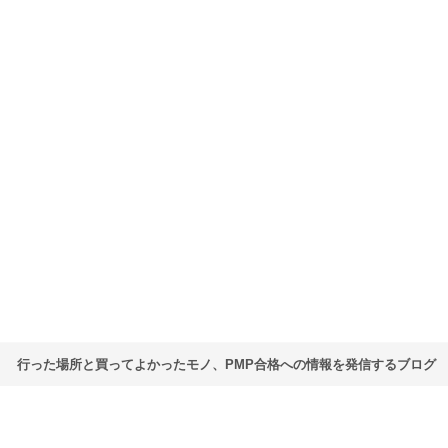
行った場所と買ってよかったモノ、PMP合格への情報を発信するブログ