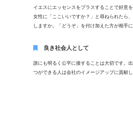
イエスにエッセンスをプラスすることで好意を
女性に「ここいいですか？」と尋ねられたら、
しますか。「どうぞ」を付け加えた方が相手に
良き社会人として
誰にも明るく公平に接することは大切です。出
つができる人は会社のイメージアップに貢献し