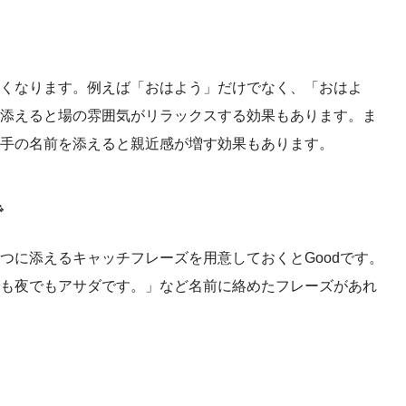
くなります。例えば「おはよう」だけでなく、「おはよ
添えると場の雰囲気がリラックスする効果もあります。ま
手の名前を添えると親近感が増す効果もあります。
で
つに添えるキャッチフレーズを用意しておくとGoodです。
も夜でもアサダです。」など名前に絡めたフレーズがあれ