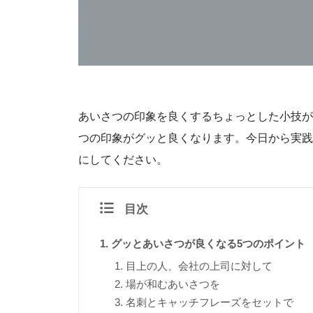
あいさつの印象を良くするちょっとした小技が
つの印象がグッと良くなります。今日から実践
にしてください。
目次
グッとあいさつが良くなる5つのポイント
目上の人、会社の上司に対して
場が和むあいさつを
名刺とキャッチフレーズをセットで