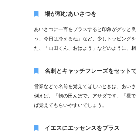
場が和むあいさつを
あいさつに一言をプラスすると印象がグッと良
う、今日は冷えるね」など、少しトッピングを
た、「山田くん、おはよう」などのように、相
名刺とキャッチフレーズをセット
営業などで名前を覚えてほしいときは、あいさ
例えば、「朝の田んぼで、アサダです。「昼で
ば覚えてもらいやすいでしょう。
イエスにエッセンスをプラス