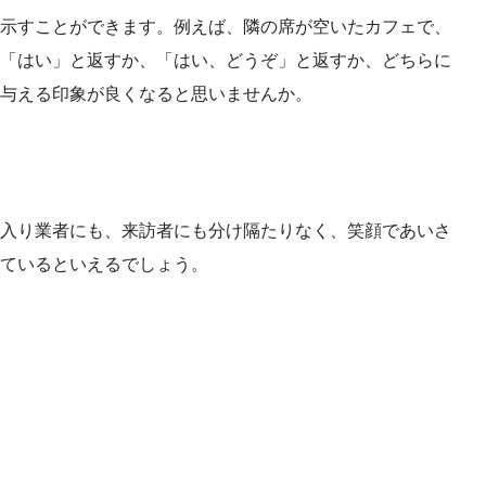
示すことができます。例えば、隣の席が空いたカフェで、
「はい」と返すか、「はい、どうぞ」と返すか、どちらに
与える印象が良くなると思いませんか。
入り業者にも、来訪者にも分け隔たりなく、笑顔であいさ
ているといえるでしょう。