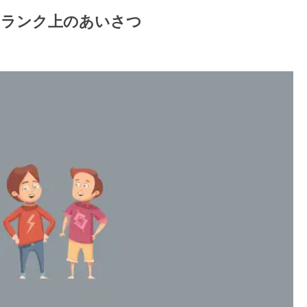
ンランク上のあいさつ