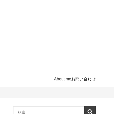
About me
お問い合わせ