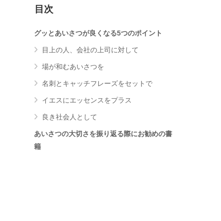
目次
グッとあいさつが良くなる5つのポイント
目上の人、会社の上司に対して
場が和むあいさつを
名刺とキャッチフレーズをセットで
イエスにエッセンスをプラス
良き社会人として
あいさつの大切さを振り返る際にお勧めの書
籍