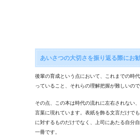
あいさつの大切さを振り返る際にお
後輩の育成という点において、これまでの時代
っていること、それらの理解把握が難しいので
その点、この本は時代の流れに左右されない、
言葉に現れています。表紙を飾る文言だけでも
に対するものだけでなく、上司にあたる自分自
一冊です。