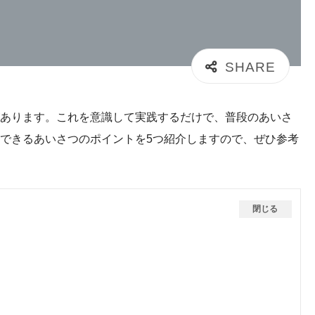
あります。これを意識して実践するだけで、普段のあいさ
できるあいさつのポイントを5つ紹介しますので、ぜひ参考
閉じる