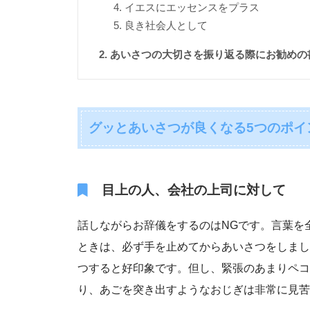
イエスにエッセンスをプラス
良き社会人として
あいさつの大切さを振り返る際にお勧めの
グッとあいさつが良くなる5つのポイ
目上の人、会社の上司に対して
話しながらお辞儀をするのはNGです。言葉を
ときは、必ず手を止めてからあいさつをしまし
つすると好印象です。但し、緊張のあまりペコ
り、あごを突き出すようなおじぎは非常に見苦