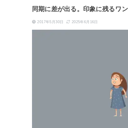
同期に差が出る。印象に残るワ
2017年5月30日
2025年6月16日