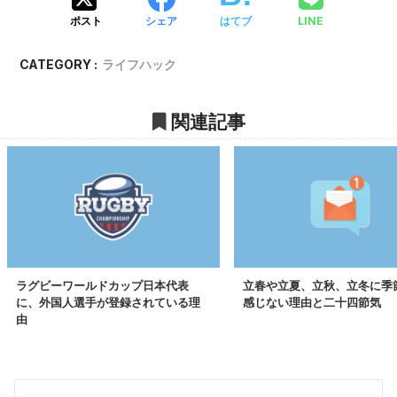
LINE
ポスト
シェア
はてブ
CATEGORY :
ライフハック
関連記事
ラグビーワールドカップ日本代表
立春や立夏、立秋、立冬に季
に、外国人選手が登録されている理
感じない理由と二十四節気
由