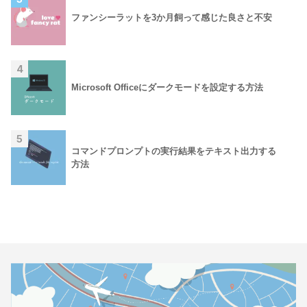
ファンシーラットを3か月飼って感じた良さと不安
4
Microsoft Officeにダークモードを設定する方法
5
コマンドプロンプトの実行結果をテキスト出力する
方法