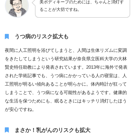
美ボディキープのためには、ちゃんと消灯す
ることが大切ですね。
うつ病のリスク拡大も
夜間に人工照明を浴びてしまうと、人間は生体リズムに変調
をきたしてしまうという研究結果が奈良県立医科大学の大林
賢史特任助教により発表されています。2013年に海外で発表
された学術記事でも、うつ病にかかっている人の寝室は、人
工照明が明るい傾向あることが明らかに。体内時計が狂って
しまうことで、うつ病になる可能性があるようです。健康的
な生活を保つためにも、眠るときにはキッチリ消灯したほう
が安心ですね。
まさか！乳がんのリスクも拡大