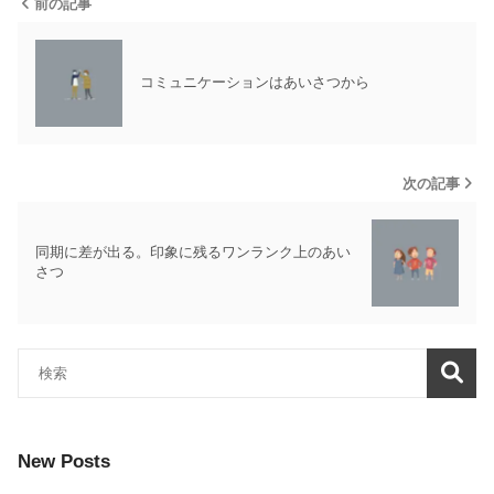
前の記事
コミュニケーションはあいさつから
次の記事
同期に差が出る。印象に残るワンランク上のあい
さつ
New Posts