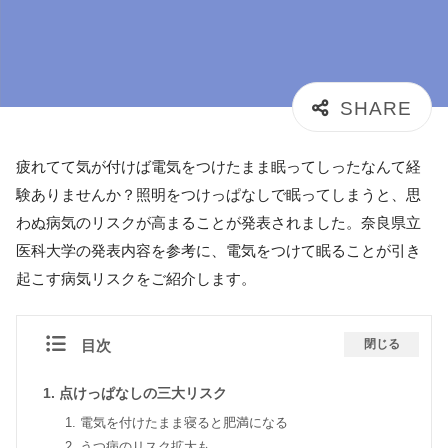
疲れてて気が付けば電気をつけたまま眠ってしったなんて経
験ありませんか？照明をつけっぱなしで眠ってしまうと、思
わぬ病気のリスクが高まることが発表されました。奈良県立
医科大学の発表内容を参考に、電気をつけて眠ることが引き
起こす病気リスクをご紹介します。
目次
閉じる
点けっぱなしの三大リスク
電気を付けたまま寝ると肥満になる
うつ病のリスク拡大も