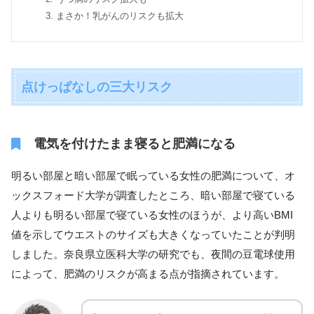
まさか！乳がんのリスクも拡大
点けっぱなしの三大リスク
電気を付けたまま寝ると肥満になる
明るい部屋と暗い部屋で眠っている女性の肥満について、オ
ックスフォード大学が調査したところ、暗い部屋で寝ている
人よりも明るい部屋で寝ている女性のほうが、より高いBMI
値を示してウエストのサイズも大きくなっていたことが判明
しました。奈良県立医科大学の研究でも、夜間の豆電球使用
によって、肥満のリスクが高まる点が指摘されています。