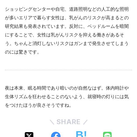
ショッピングセンターや自宅、道路照明などの人工的な照明
が多いエリアで暮らす女性は、乳がんのリスクが高まるとの
研究結果も発表されています。反対に、ベッドルームを暗闇
にすることで、女性は乳がんリスクを抑える働きがあるそ
う。ちゃんと消灯しないリスクはガンまで発生させてしまう
のには驚きです。
夜は本来、眠る時間であり暗いのが自然なはず。体内時計や
生体リズムを狂わせることのないよう、就寝時の灯りには気
をつけたほうが良さそうですね。
SHARE