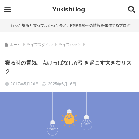
Yukishi log.
行った場所と買ってよかったモノ、PMP合格への情報を発信するブログ
ホーム
ライフスタイル
ライフハック
寝る時の電気、点けっぱなしが引き起こす大きなリス
ク
2017年5月26日
2025年6月16日