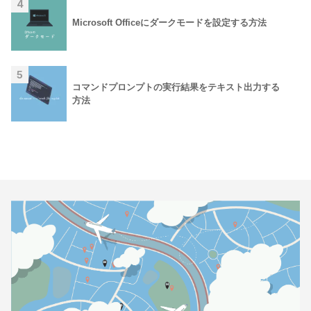
4
Microsoft Officeにダークモードを設定する方法
5
コマンドプロンプトの実行結果をテキスト出力する
方法