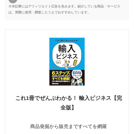
※本記事にはアフィリエイト広告を含みます。紹介している商品・サービス
は、実際に使用・調査したうえでおすすめしています。
これ1冊でぜんぶわかる！ 輸入ビジネス【完
全版】
商品発掘から販売まですべてを網羅