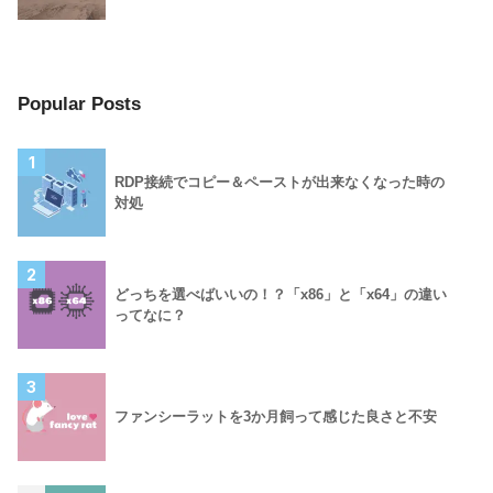
Popular Posts
1
RDP接続でコピー＆ペーストが出来なくなった時の
対処
2
どっちを選べばいいの！？「x86」と「x64」の違い
ってなに？
3
ファンシーラットを3か月飼って感じた良さと不安