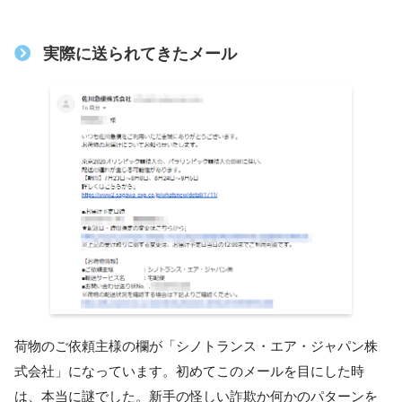
実際に送られてきたメール
荷物のご依頼主様の欄が「シノトランス・エア・ジャパン株
式会社」になっています。初めてこのメールを目にした時
は、本当に謎でした。新手の怪しい詐欺か何かのパターンを