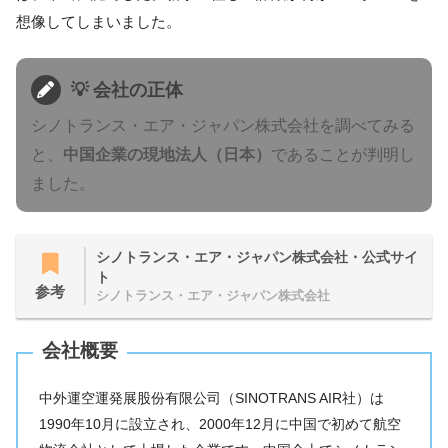
想像してしまいました。
💡 会社の正体
シノトランス・エア・ジャパン株式会社を調べてみる
と、
中国企業の現地法人（日本）
であることが判明し
ました。
シノトランス・エア・ジャパン株式会社・公式サイ
ト
参考
シノトランス・エア・ジャパン株式会社
会社概要
中外運空運発展股份有限公司（SINOTRANS AIR社）は
1990年10月に設立され、2000年12月に中国で初めて航空