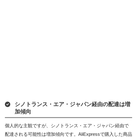
シノトランス・エア・ジャパン経由の配達は増
加傾向
個人的な主観ですが、シノトランス・エア・ジャパン経由で
配達される可能性は増加傾向です。AliExpressで購入した商品