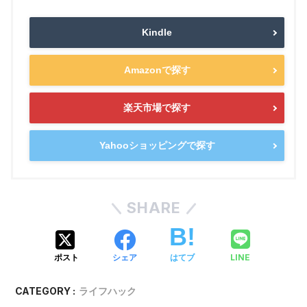
Kindle
Amazonで探す
楽天市場で探す
Yahooショッピングで探す
SHARE
LINE
ポスト
シェア
はてブ
CATEGORY :
ライフハック