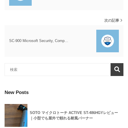
次の記事
SC-900 Microsoft Security, Comp…
New Posts
SOTO マイクロトーチ ACTIVE ST-486HGYレビュー
｜小型でも屋外で頼れる耐風バーナー