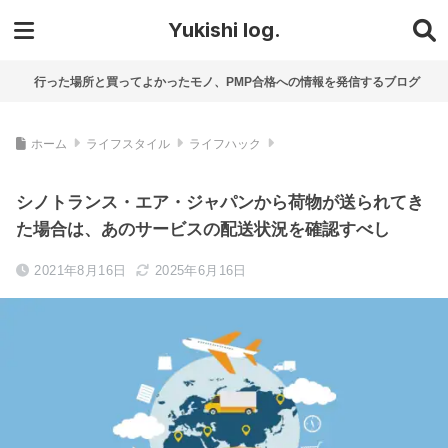
Yukishi log.
行った場所と買ってよかったモノ、PMP合格への情報を発信するブログ
ホーム
ライフスタイル
ライフハック
シノトランス・エア・ジャパンから荷物が送られてき
た場合は、あのサービスの配送状況を確認すべし
2021年8月16日
2025年6月16日