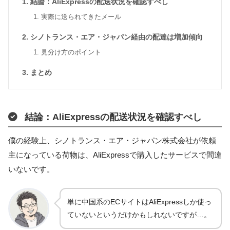
結論：AliExpressの配送状況を確認すべし
実際に送られてきたメール
シノトランス・エア・ジャパン経由の配達は増加傾向
見分け方のポイント
まとめ
結論：AliExpressの配送状況を確認すべし
僕の経験上、シノトランス・エア・ジャパン株式会社が依頼
主になっている荷物は、AliExpressで購入したサービスで間違
いないです。
単に中国系のECサイトはAliExpressしか使っ
ていないというだけかもしれないですが…。