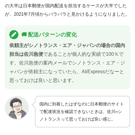
の大半は日本郵便が国内配送を担当するケースが大半でした
が、2021年7月頃からパラパラと見かけるようになりました。
🚚 配送パターンの変化
依頼主がシノトランス・エア・ジャパンの場合の国内
担当は佐川急便
であることが個人的な実績で100％で
す。佐川急便の案内メールでシノトランス・エア・ジ
ャパンが依頼主になっていたら、AliExpressだなーと
思っておけば良いと思います。
国内に到着したはずなのに日本郵便のサイト
で配達状況を確認できないときは、佐川=シ
ノトランスって思っておけば良い感じ。