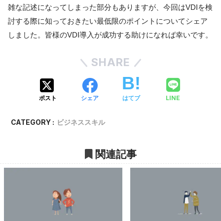
雑な記述になってしまった部分もありますが、今回はVDIを検
討する際に知っておきたい最低限のポイントについてシェア
しました。皆様のVDI導入が成功する助けになれば幸いです。
SHARE
LINE
ポスト
シェア
はてブ
CATEGORY :
ビジネススキル
関連記事