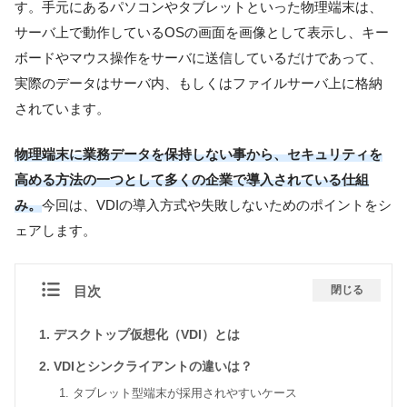
す。手元にあるパソコンやタブレットといった物理端末は、
サーバ上で動作しているOSの画面を画像として表示し、キー
ボードやマウス操作をサーバに送信しているだけであって、
実際のデータはサーバ内、もしくはファイルサーバ上に格納
されています。
物理端末に業務データを保持しない事から、セキュリティを
高める方法の一つとして多くの企業で導入されている仕組
み。
今回は、VDIの導入方式や失敗しないためのポイントをシ
ェアします。
目次
閉じる
デスクトップ仮想化（VDI）とは
VDIとシンクライアントの違いは？
タブレット型端末が採用されやすいケース