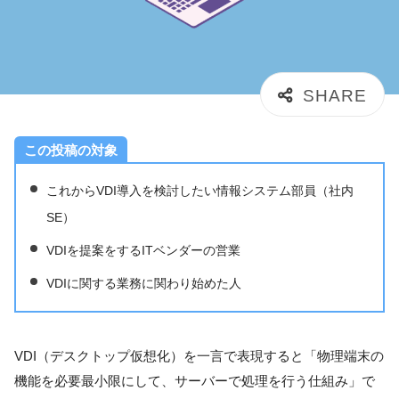
この投稿の対象
これからVDI導入を検討したい情報システム部員（社内
SE）
VDIを提案をするITベンダーの営業
VDIに関する業務に関わり始めた人
VDI（デスクトップ仮想化）を一言で表現すると「物理端末の
機能を必要最小限にして、サーバーで処理を行う仕組み」で