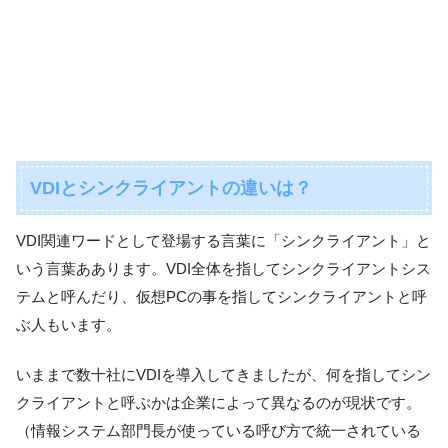
VDIとシンクライアントの違いは？
VDI関連ワードとして登場する言葉に「シンクライアント」と
いう言葉ああります。VDI全体を指してシンクライアントシス
テムと呼んだり、仮想PCの事を指してシンクライアントと呼
ぶ人もいます。
いままで数十社にVDIを導入してきましたが、何を指してシン
クライアントと呼ぶかは企業によって異なるのが現状です。
（情報システム部門長が使っている呼び方で統一されている