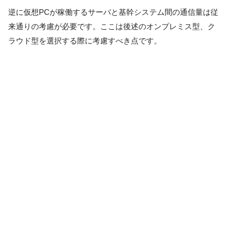
逆に仮想PCが稼働するサーバと基幹システム間の通信量は従
来通りの考慮が必要です。ここは後述のオンプレミス型、ク
ラウド型を選択する際に考慮すべき点です。