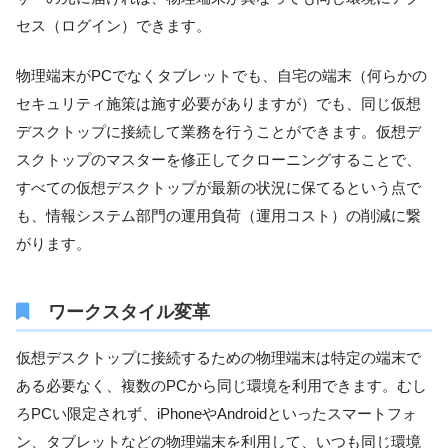
セス（ログイン）できます。
物理端末がPCでなくタブレットでも、自宅の端末（何らかの
セキュリティ施策は施す必要がありますが）でも、同じ仮想
デスクトップに接続して業務を行うことができます。仮想デ
スクトップのマスターを修正してクローニングすることで、
すべての仮想デスクトップが最新の状況に保てるという点で
も、情報システム部門の運用負荷（運用コスト）の削減に繋
がります。
ワークスタイル変革
仮想デスクトップに接続するための物理端末は特定の端末で
ある必要なく、複数のPCから同じ環境を利用できます。むし
ろPCい限定されず、iPhoneやAndroidといったスマートフォ
ン、タブレットなどの物理端末を利用して、いつも同じ環境