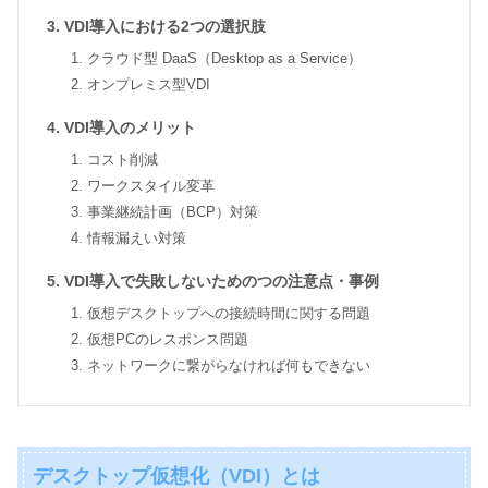
VDI導入における2つの選択肢
クラウド型 DaaS（Desktop as a Service）
オンプレミス型VDI
VDI導入のメリット
コスト削減
ワークスタイル変革
事業継続計画（BCP）対策
情報漏えい対策
VDI導入で失敗しないためのつの注意点・事例
仮想デスクトップへの接続時間に関する問題
仮想PCのレスポンス問題
ネットワークに繋がらなければ何もできない
デスクトップ仮想化（VDI）とは