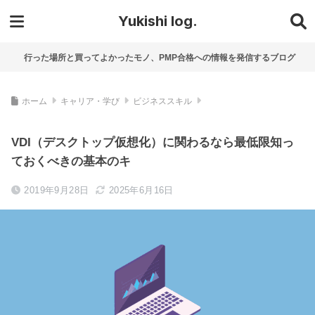
Yukishi log.
行った場所と買ってよかったモノ、PMP合格への情報を発信するブログ
ホーム
キャリア・学び
ビジネススキル
VDI（デスクトップ仮想化）に関わるなら最低限知っ
ておくべきの基本のキ
2019年9月28日
2025年6月16日