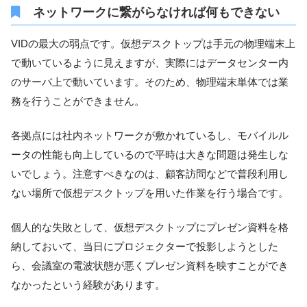
ネットワークに繋がらなければ何もできない
VIDの最大の弱点です。仮想デスクトップは手元の物理端末上
で動いているように見えますが、実際にはデータセンター内
のサーバ上で動いています。そのため、物理端末単体では業
務を行うことができません。
各拠点には社内ネットワークが敷かれているし、モバイルル
ータの性能も向上しているので平時は大きな問題は発生しな
いでしょう。注意すべきなのは、顧客訪問などで普段利用し
ない場所で仮想デスクトップを用いた作業を行う場合です。
個人的な失敗として、仮想デスクトップにプレゼン資料を格
納しておいて、当日にプロジェクターで投影しようとした
ら、会議室の電波状態が悪くプレゼン資料を映すことができ
なかったという経験があります。