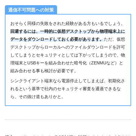
通信不可問題への対策
おそらく同様の失敗をされた経験がある方もいるでしょう。
回避するには、一時的に仮想デスクトップから物理端末上に
データをダウンロードしておく必要があります。
ただ、仮想
デスクトップからローカルへのファイルダウンロードを許可
してしまうとセキュリティとしては下がってしまうので、物
理端末とUSBキーを組み合わせた暗号化（ZENMUなど）と
組み合わせる事も検討が必要です。
シンクライアント端末なら電源停止してしまえば、初期化さ
れるという基準で社内のセキュリティ審査を通過できるな
ら、その抜け道もありかと。