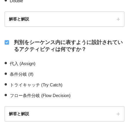
Double
解答と解説
判別をシーケンス内に表すように設計されてい
るアクティビティは何ですか？
代入 (Assign)
条件分岐 (If)
トライキャッチ (Try Catch)
フロー条件分岐 (Flow Decision)
解答と解説