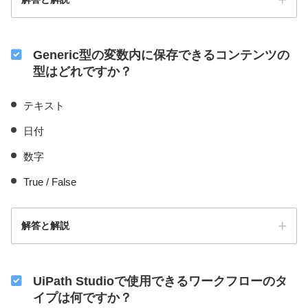
Generic型の変数内に保存できるコンテンツの
型はどれですか？
テキスト
日付
数字
True / False
解答と解説
UiPath Studioで使用できるワークフローのタ
イプは何ですか？