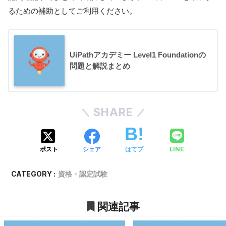
るための補助としてご利用ください。
UiPathアカデミー Level1 Foundationの
問題と解説まとめ
SHARE
LINE
ポスト
シェア
はてブ
CATEGORY :
資格・認定試験
関連記事