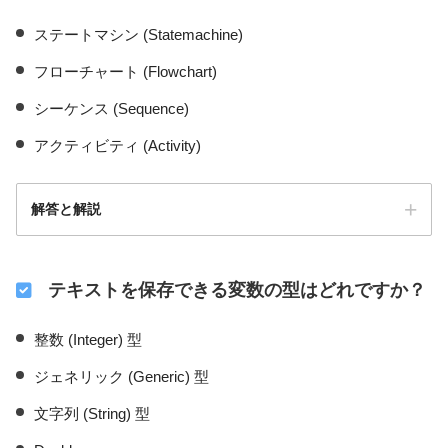
ステートマシン (Statemachine)
フローチャート (Flowchart)
シーケンス (Sequence)
アクティビティ (Activity)
解答と解説
テキストを保存できる変数の型はどれですか？
整数 (Integer) 型
ジェネリック (Generic) 型
文字列 (String) 型