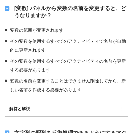
[変数] パネルから変数の名前を変更すると、ど
うなりますか？
変数の範囲が変更されます
その変数を使用するすべてのアクティビティで名前が自動
的に更新されます
その変数を使用するすべてのアクティビティの名前を更新
する必要があります
変数の名前を変更することはできません削除してから、新
しい名前を作成する必要があります
解答と解説
文字列の配列を反復処理できるようにするアク