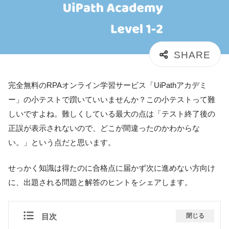
完全無料のRPAオンライン学習サービス「UiPathアカデミ
ー」の小テストで躓いていいませんか？この小テストって難
しいですよね。難しくしている最大の点は「テスト終了後の
正誤が表示されないので、どこが間違ったのかわからな
い。」という点だと思います。
せっかく知識は得たのに合格点に届かず次に進めない方向け
に、出題される問題と解答のヒントをシェアします。
目次
閉じる