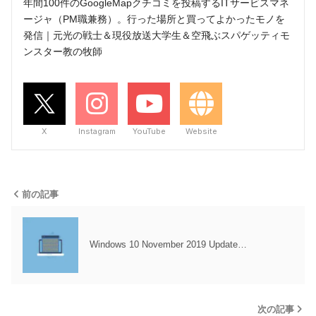
年間100件のGoogleMapクチコミを投稿するITサービスマネ
ージャ（PM職兼務）。行った場所と買ってよかったモノを
発信｜元光の戦士＆現役放送大学生＆空飛ぶスパゲッティモ
ンスター教の牧師
X
Instagram
YouTube
Website
前の記事
Windows 10 November 2019 Update…
次の記事