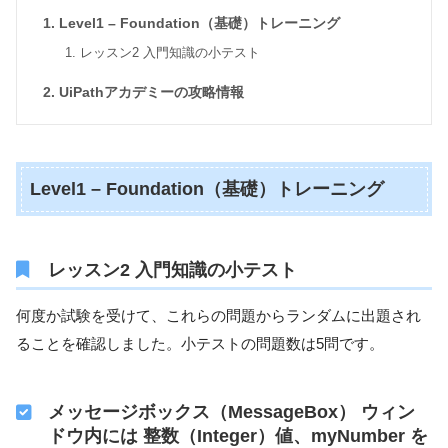
Level1 – Foundation（基礎）トレーニング
レッスン2 入門知識の小テスト
UiPathアカデミーの攻略情報
Level1 – Foundation（基礎）トレーニング
レッスン2 入門知識の小テスト
何度か試験を受けて、これらの問題からランダムに出題され
ることを確認しました。小テストの問題数は5問です。
メッセージボックス（MessageBox） ウィン
ドウ内には 整数（Integer）値、myNumber を