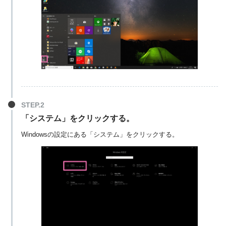
「システム」をクリックする。
Windowsの設定にある「システム」をクリックする。