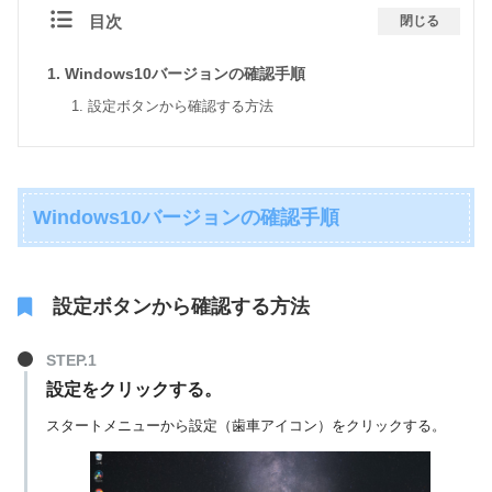
目次
閉じる
Windows10バージョンの確認手順
設定ボタンから確認する方法
Windows10バージョンの確認手順
設定ボタンから確認する方法
設定をクリックする。
スタートメニューから設定（歯車アイコン）をクリックする。