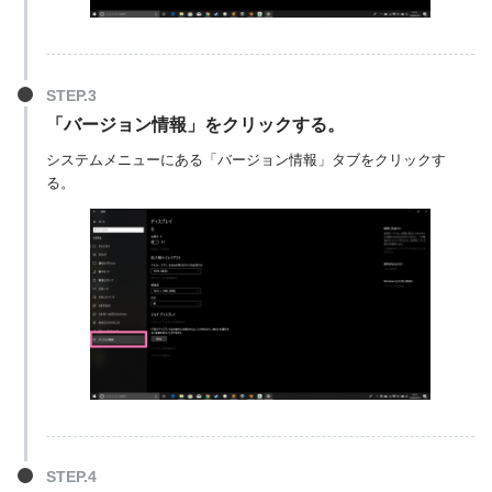
「バージョン情報」をクリックする。
システムメニューにある「バージョン情報」タブをクリックす
る。