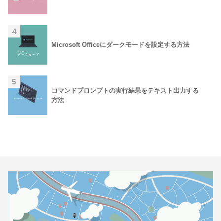
4
Microsoft Officeにダークモードを設定する方法
5
コマンドプロンプトの実行結果をテキスト出力する
方法