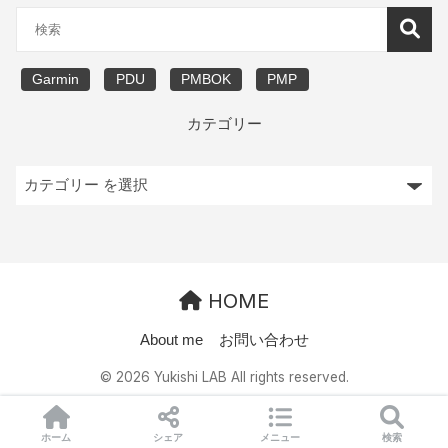
Garmin
PDU
PMBOK
PMP
カテゴリー
HOME
About me
お問い合わせ
© 2026 Yukishi LAB All rights reserved.
ホーム
シェア
メニュー
検索