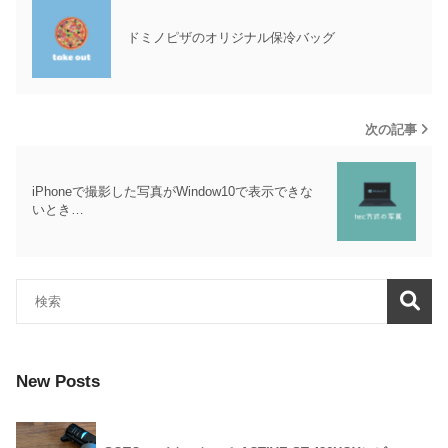
ドミノピザのオリジナル保冷バッグ
次の記事
iPhoneで撮影した写真がWindow10で表示できな
いとき…
New Posts