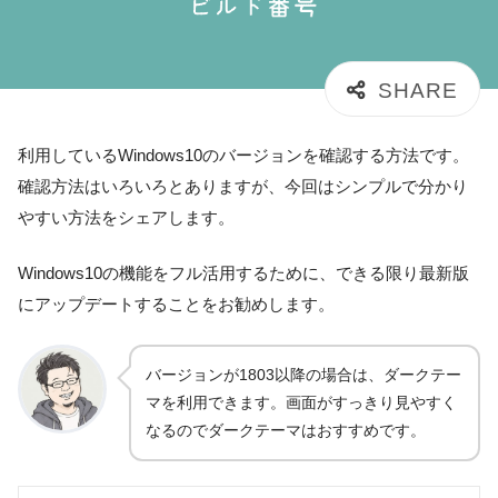
利用しているWindows10のバージョンを確認する方法です。
確認方法はいろいろとありますが、今回はシンプルで分かり
やすい方法をシェアします。
Windows10の機能をフル活用するために、できる限り最新版
にアップデートすることをお勧めします。
バージョンが1803以降の場合は、ダークテー
マを利用できます。画面がすっきり見やすく
なるのでダークテーマはおすすめです。