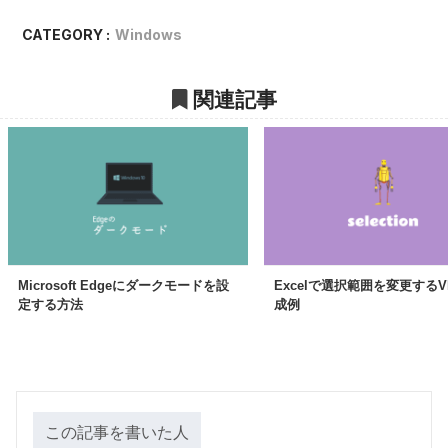
CATEGORY :
Windows
関連記事
Microsoft Edgeにダークモードを設
Excelで選択範囲を変更するV
定する方法
成例
この記事を書いた人