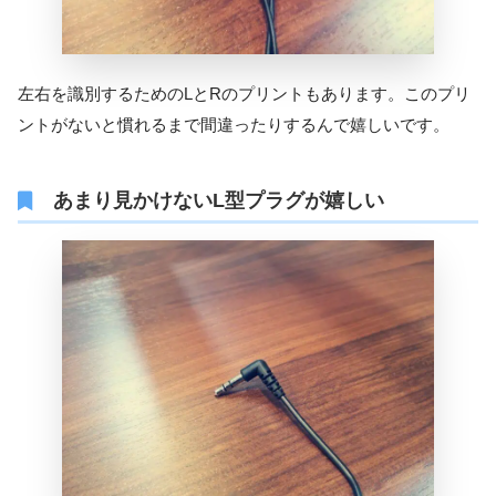
左右を識別するためのLとRのプリントもあります。このプリ
ントがないと慣れるまで間違ったりするんで嬉しいです。
あまり見かけないL型プラグが嬉しい