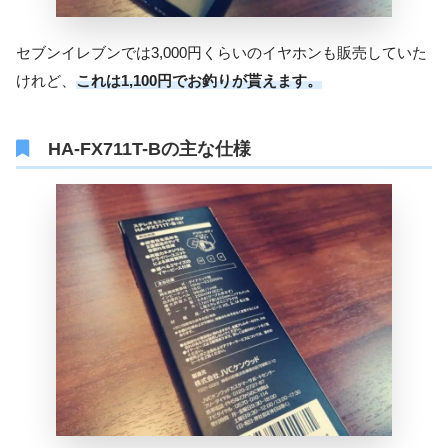
セブンイレブンでは3,000円くらいのイヤホンも販売していた
けれど、
これは1,100円でお釣りが貰えます。
HA-FX711T-Bの主な仕様