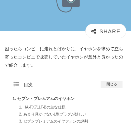
困ったらコンビニに走れとばかりに、イヤホンを求めて立ち
寄ったコンビニで販売していたイヤホンが意外と良かったの
で紹介します。
目次
閉じる
セブン・プレムアムのイヤホン
HA-FX711T-Bの主な仕様
あまり見かけないL型プラグが嬉しい
セブンプレミアムのイヤフォンの評判