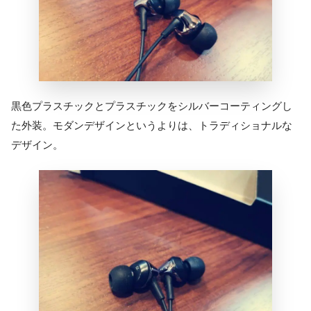
黒色プラスチックとプラスチックをシルバーコーティングし
た外装。モダンデザインというよりは、トラディショナルな
デザイン。