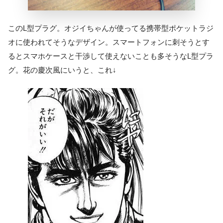
このL型プラグ。オジイちゃんが使ってる携帯型ポケットラジ
オに使われてそうなデザイン。スマートフォンに刺そうとす
るとスマホケースと干渉して使えないことも多そうなL型プラ
グ。花の慶次風にいうと、これ↓