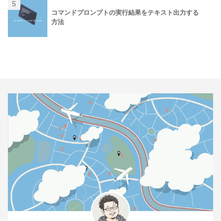
5
コマンドプロンプトの実行結果をテキスト出力する
方法