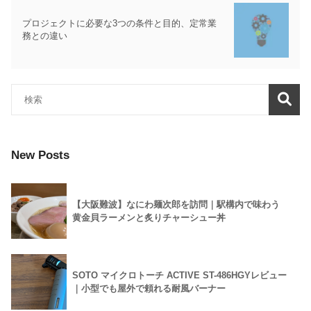
プロジェクトに必要な3つの条件と目的、定常業
務との違い
New Posts
【大阪難波】なにわ麺次郎を訪問｜駅構内で味わう
黄金貝ラーメンと炙りチャーシュー丼
SOTO マイクロトーチ ACTIVE ST-486HGYレビュー
｜小型でも屋外で頼れる耐風バーナー