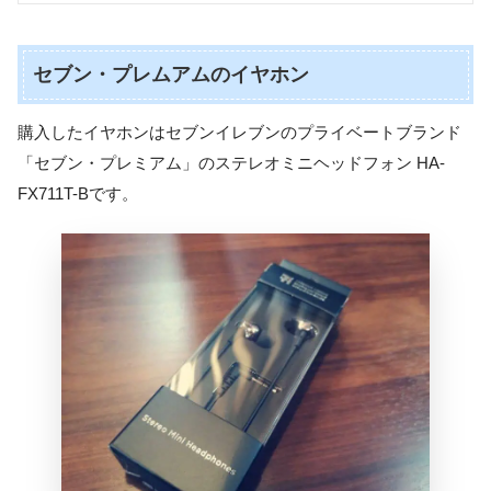
セブン・プレムアムのイヤホン
購入したイヤホンはセブンイレブンのプライベートブランド
「セブン・プレミアム」のステレオミニヘッドフォン HA-
FX711T-Bです。