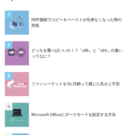
1
RDP接続でコピー＆ペーストが出来なくなった時の
対処
2
どっちを選べばいいの！？「x86」と「x64」の違い
ってなに？
3
ファンシーラットを3か月飼って感じた良さと不安
4
Microsoft Officeにダークモードを設定する方法