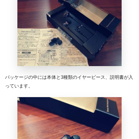
パッケージの中には本体と3種類のイヤーピース、説明書が入
っています。