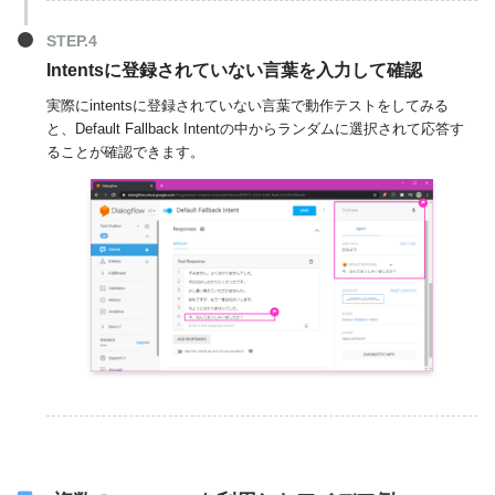
Intentsに登録されていない言葉を入力して確認
実際にintentsに登録されていない言葉で動作テストをしてみる
と、Default Fallback Intentの中からランダムに選択されて応答す
ることが確認できます。