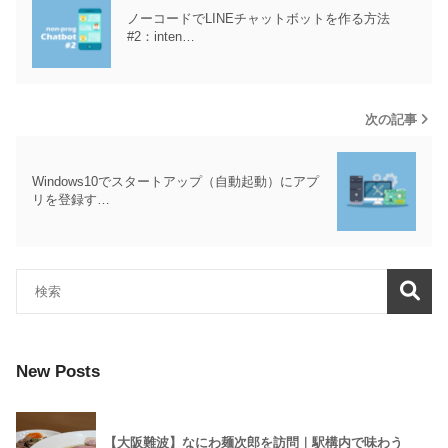
ノーコードでLINEチャットボットを作る方法
#2：inten…
次の記事
Windows10でスタートアップ（自動起動）にアプ
リを登録す…
New Posts
【大阪難波】なにわ麺次郎を訪問｜駅構内で味わう