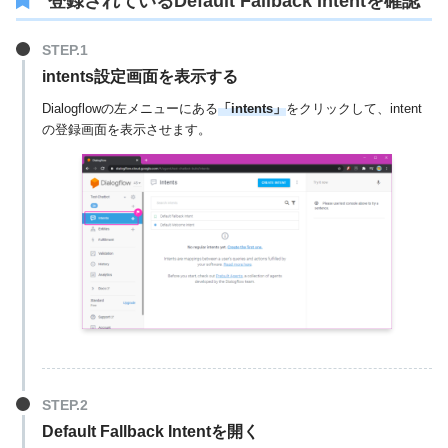
登録されているDefault Fallback Intentを確認
intents設定画面を表示する
Dialogflowの左メニューにある
「intents」
をクリックして、intent
の登録画面を表示させます。
Default Fallback Intentを開く