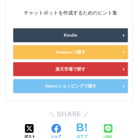
チャットボットを作成するためのヒント集
Kindle
Amazonで探す
楽天市場で探す
Yahooショッピングで探す
SHARE
LINE
ポスト
シェア
はてブ