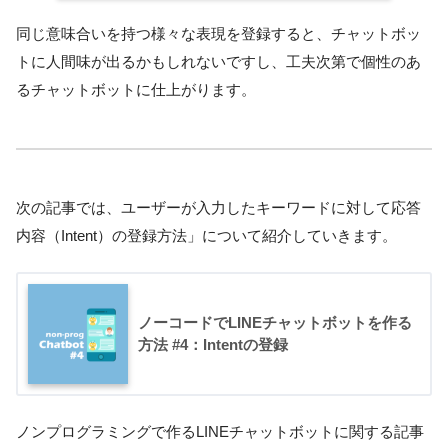
同じ意味合いを持つ様々な表現を登録すると、チャットボッ
トに人間味が出るかもしれないですし、工夫次第で個性のあ
るチャットボットに仕上がります。
次の記事では、ユーザーが入力したキーワードに対して応答
内容（Intent）の登録方法」について紹介していきます。
ノーコードでLINEチャットボットを作る
方法 #4：Intentの登録
ノンプログラミングで作るLINEチャットボットに関する記事