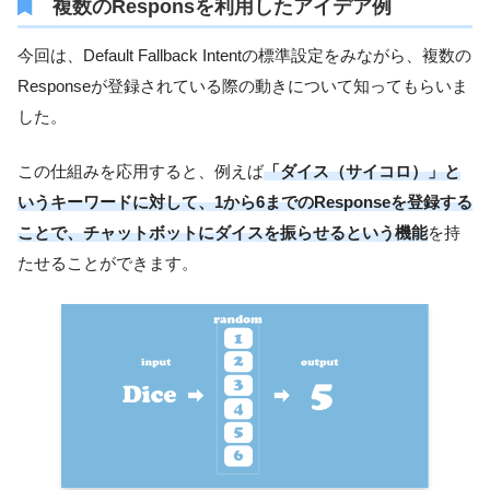
複数のResponsを利用したアイデア例
今回は、Default Fallback Intentの標準設定をみながら、複数の
Responseが登録されている際の動きについて知ってもらいま
した。
この仕組みを応用すると、例えば
「ダイス（サイコロ）」と
いうキーワードに対して、1から6までのResponseを登録する
ことで、チャットボットにダイスを振らせるという機能
を持
たせることができます。