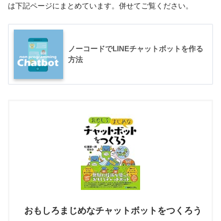
は下記ページにまとめています。併せてご覧ください。
ノーコードでLINEチャットボットを作る
方法
おもしろまじめなチャットボットをつくろう