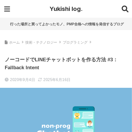
Yukishi log.
行った場所と買ってよかったモノ、PMP合格への情報を発信するブログ
ホーム
技術・テクノロジー
プログラミング
ノーコードでLINEチャットボットを作る方法 #3：
Fallback Intent
2020年9月4日
2025年6月16日