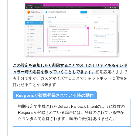
この設定を追加したり削除することでオリジナリティあるイレギ
ュラー時の応答を作っていくこともできます。
初期設定のままで
も十分ですが、カスタマイズすることでチャットボットに個性を
持たせることが出来ます。
Responsが複数登録されている時の動作
初期設定で生成されたDefault Fallback Intentのように複数の
Responsが登録されている場合には、登録のされている中か
らランダムで応答されます。順序に優劣はありません。