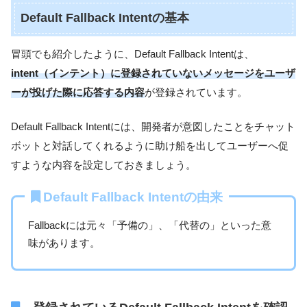
Default Fallback Intentの基本
冒頭でも紹介したように、Default Fallback Intentは、
intent（インテント）に登録されていないメッセージをユーザ
ーが投げた際に応答する内容
が登録されています。
Default Fallback Intentには、開発者が意図したことをチャット
ボットと対話してくれるように助け船を出してユーザーへ促
すような内容を設定しておきましょう。
Default Fallback Intentの由来
Fallbackには元々「予備の」、「代替の」といった意
味があります。