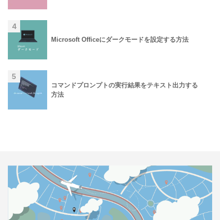
4
Microsoft Officeにダークモードを設定する方法
5
コマンドプロンプトの実行結果をテキスト出力する
方法