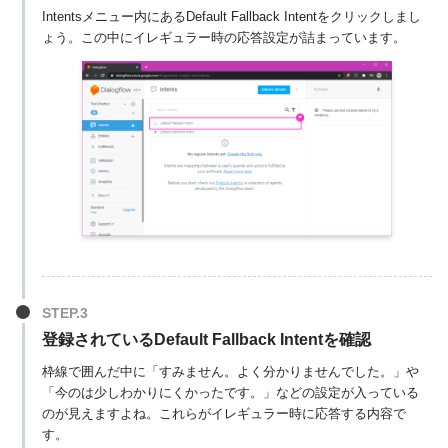
Intentsメニュー内にあるDefault Fallback Intentをクリックしまし
ょう。この中にイレギュラー時の応答設定が詰まっています。
登録されているDefault Fallback Intentを確認
枠線で囲んだ中に「すみません。よく分かりませんでした。」や
「今のは少しわかりにくかったです。」などの設定が入っている
のが見えますよね。これらがイレギュラー時に応答する内容で
す。