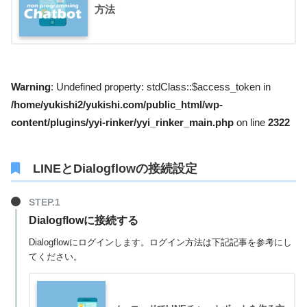
方法
Warning
: Undefined property: stdClass::$access_token in
/home/yukishi2/yukishi.com/public_html/wp-
content/plugins/yyi-rinker/yyi_rinker_main.php
on line
2322
LINEとDialogflowの接続設定
Dialogflowに接続する
Dialogflowにログインします。ログイン方法は下記記事を参考にし
てください。