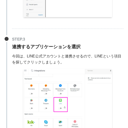
連携するアプリケーションを選択
今回は、LINE公式アカウントと連携させるので、LINEという項目
を探してクリックしましょう。