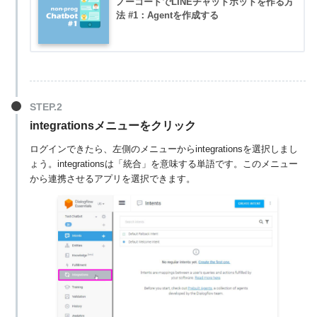
ノーコードでLINEチャットボットを作る方
法 #1：Agentを作成する
integrations
メニューを
クリック
ログインできたら、左側のメニューからintegrationsを選択しまし
ょう。integrationsは「統合」を意味する単語です。このメニュー
から連携させるアプリを選択できます。