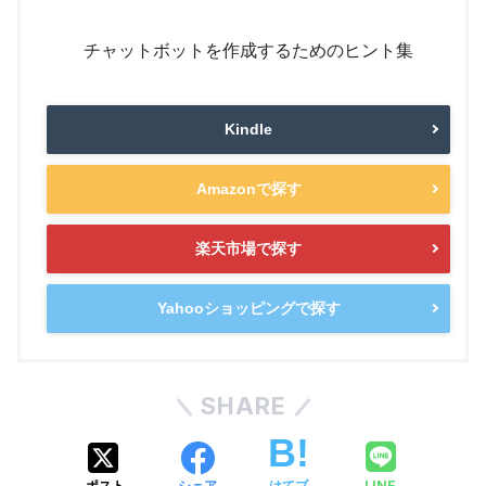
チャットボットを作成するためのヒント集
Kindle
Amazonで探す
楽天市場で探す
Yahooショッピングで探す
SHARE
LINE
ポスト
シェア
はてブ