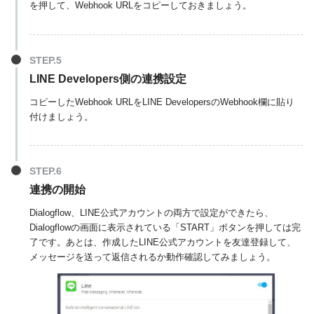
を押して、Webhook URLをコピーしておきましょう。
LINE Developers側の連携設定
コピーしたWebhook URLをLINE DevelopersのWebhook欄に貼り
付けましょう。
連携の開始
Dialogflow、LINE公式アカウントの両方で設定ができたら、
Dialogflowの画面に表示されている「START」ボタンを押しては完
了です。あとは、作成したLINE公式アカウントを友達登録して、
メッセージを送って返信されるか動作確認してみましょう。