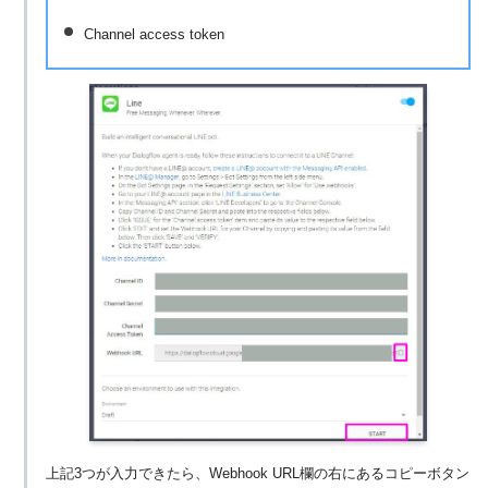
Channel access token
上記3つが入力できたら、Webhook URL欄の右にあるコピーボタン