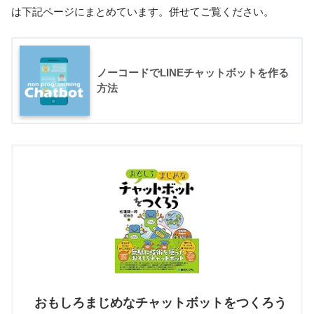
は下記ページにまとめています。併せてご覧ください。
ノーコードでLINEチャットボットを作る
方法
おもしろまじめなチャットボットをつくろう