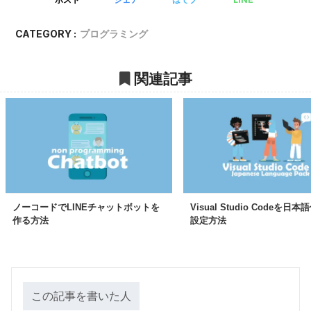
CATEGORY :
プログラミング
関連記事
ノーコードでLINEチャットボットを
Visual Studio Codeを日
作る方法
設定方法
この記事を書いた人