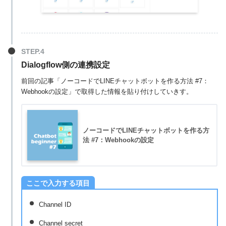
Dialogflow側の連携
設定
前回の記事「ノーコードでLINEチャットボットを作る方法 #7：
Webhookの設定」で取得した情報を貼り付けしていきす。
ノーコードでLINEチャットボットを作る方
法 #7：Webhookの設定
ここで入力する項目
Channel ID
Channel secret