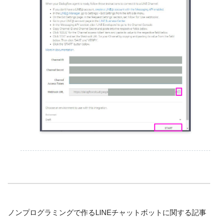
ノンプログラミングで作るLINEチャットボットに関する記事