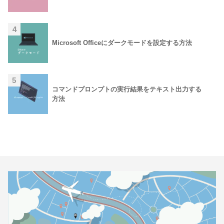
4
Microsoft Officeにダークモードを設定する方法
5
コマンドプロンプトの実行結果をテキスト出力する
方法