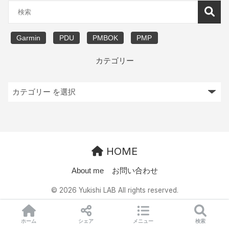
Garmin
PDU
PMBOK
PMP
カテゴリー
HOME
About me
お問い合わせ
© 2026 Yukishi LAB All rights reserved.
ホーム
シェア
メニュー
検索