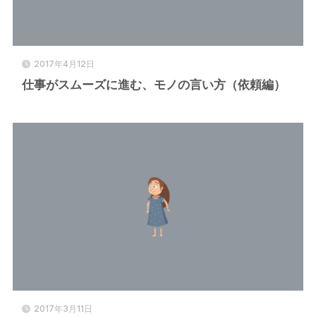
2017年4月12日
仕事がスムーズに進む、モノの言い方（依頼編）
2017年3月11日