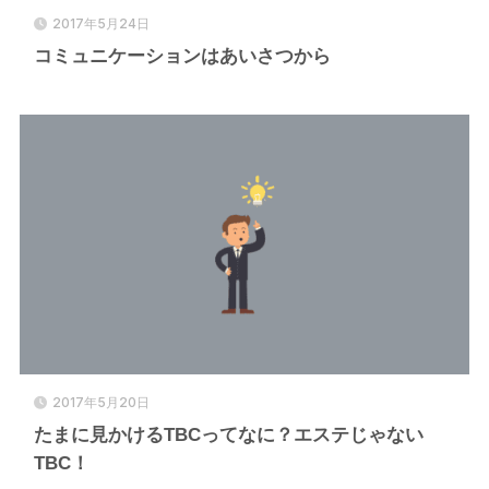
2017年5月24日
コミュニケーションはあいさつから
2017年5月20日
たまに見かけるTBCってなに？エステじゃない
TBC！