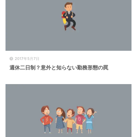
2017年5月7日
週休二日制？意外と知らない勤務形態の罠