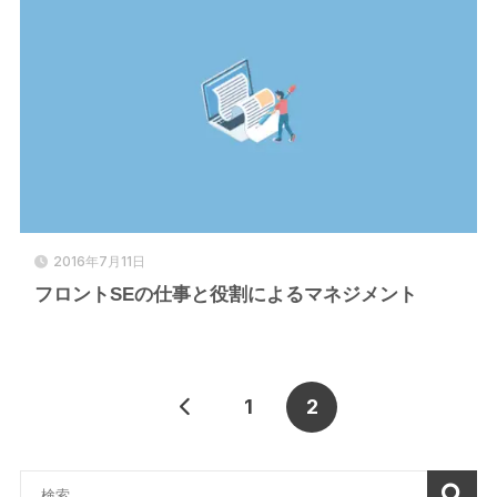
2016年7月11日
フロントSEの仕事と役割によるマネジメント
1
2