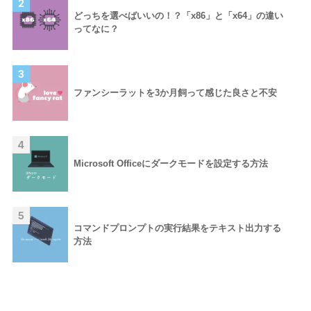
2
どっちを選べばいいの！？「x86」と「x64」の違い
ってなに？
3
ファンシーラットを3か月飼って感じた良さと不安
4
Microsoft Officeにダークモードを設定する方法
5
コマンドプロンプトの実行結果をテキスト出力する
方法