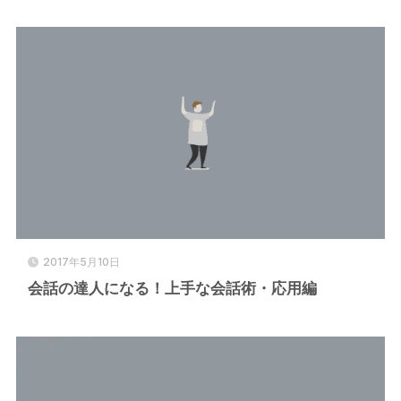
2017年5月10日
会話の達人になる！上手な会話術・応用編