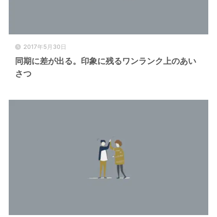
2017年5月30日
同期に差が出る。印象に残るワンランク上のあい
さつ