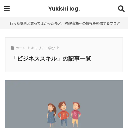
Yukishi log.
行った場所と買ってよかったモノ、PMP合格への情報を発信するブログ
ホーム
キャリア・学び
「ビジネススキル」の記事一覧