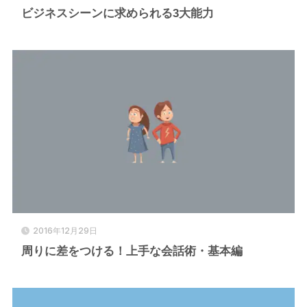
ビジネスシーンに求められる3大能力
2016年12月29日
周りに差をつける！上手な会話術・基本編