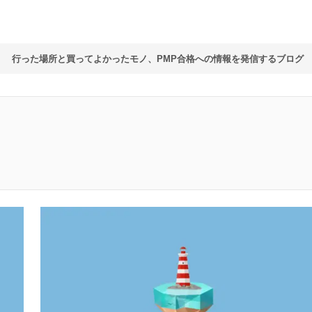
行った場所と買ってよかったモノ、PMP合格への情報を発信するブログ