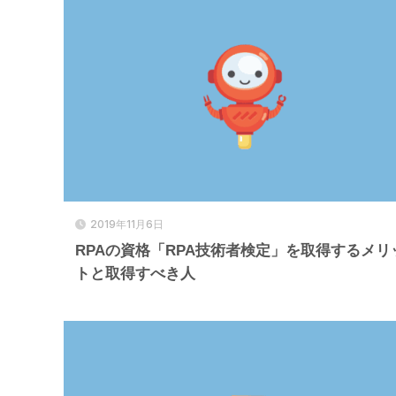
2019年11月6日
RPAの資格「RPA技術者検定」を取得するメリ
トと取得すべき人