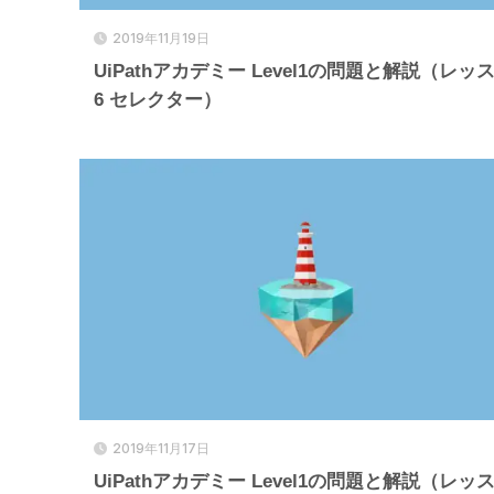
2019年11月19日
UiPathアカデミー Level1の問題と解説（レッ
6 セレクター）
2019年11月17日
UiPathアカデミー Level1の問題と解説（レッ