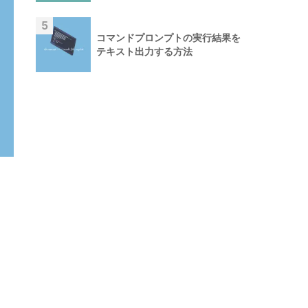
5
コマンドプロンプトの実行結果を
テキスト出力する方法