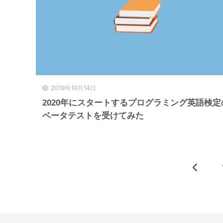
2019年10月14日
2020年にスタートするプログラミング英語検定
ベータテストを受けてみた